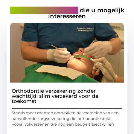
Gerelateerde artikelen
die u mogelijk
interesseren
Orthodontie verzekering zonder
wachttijd: slim verzekerd voor de
toekomst
Steeds meer mensen ontdekken de voordelen van een
aanvullende zorgverzekering die orthodontie dekt.
Vooral volwassenen die nog een beugeltraject willen