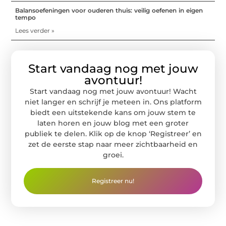
Balansoefeningen voor ouderen thuis: veilig oefenen in eigen
tempo
Lees verder »
Start vandaag nog met jouw
avontuur!
Start vandaag nog met jouw avontuur! Wacht
niet langer en schrijf je meteen in. Ons platform
biedt een uitstekende kans om jouw stem te
laten horen en jouw blog met een groter
publiek te delen. Klik op de knop ‘Registreer’ en
zet de eerste stap naar meer zichtbaarheid en
groei.
Registreer nu!