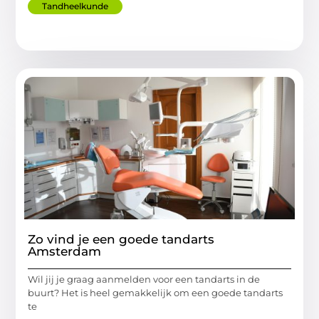
Tandheelkunde
Zo vind je een goede tandarts
Amsterdam
Wil jij je graag aanmelden voor een tandarts in de
buurt? Het is heel gemakkelijk om een goede tandarts
te