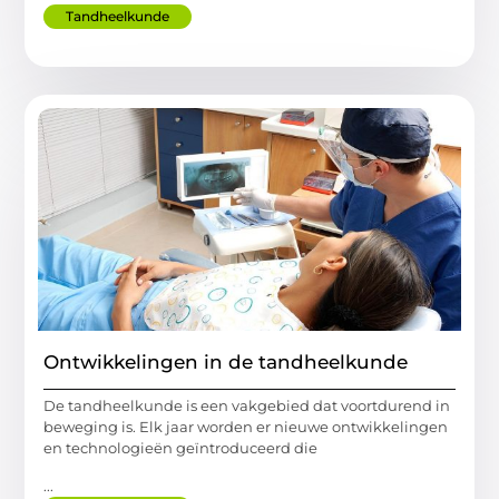
Tandheelkunde
Ontwikkelingen in de tandheelkunde
De tandheelkunde is een vakgebied dat voortdurend in
beweging is. Elk jaar worden er nieuwe ontwikkelingen
en technologieën geïntroduceerd die
...