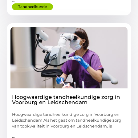
...
Tandheelkunde
Hoogwaardige tandheelkundige zorg in
Voorburg en Leidschendam
Hoogwaardige tandheelkundige zorg in Voorburg en
Leidschendam Als het gaat om tandheelkundige zorg
van topkwaliteit in Voorburg en Leidschendam, is
...