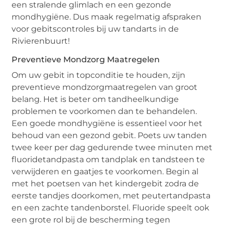
een stralende glimlach en een gezonde
mondhygiëne. Dus maak regelmatig afspraken
voor gebitscontroles bij uw tandarts in de
Rivierenbuurt!
Preventieve Mondzorg Maatregelen
Om uw gebit in topconditie te houden, zijn
preventieve mondzorgmaatregelen van groot
belang. Het is beter om tandheelkundige
problemen te voorkomen dan te behandelen.
Een goede mondhygiëne is essentieel voor het
behoud van een gezond gebit. Poets uw tanden
twee keer per dag gedurende twee minuten met
fluoridetandpasta om tandplak en tandsteen te
verwijderen en gaatjes te voorkomen. Begin al
met het poetsen van het kindergebit zodra de
eerste tandjes doorkomen, met peutertandpasta
en een zachte tandenborstel. Fluoride speelt ook
een grote rol bij de bescherming tegen