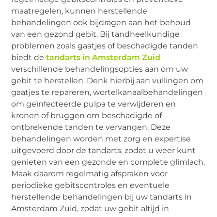
maatregelen, kunnen herstellende
behandelingen ook bijdragen aan het behoud
van een gezond gebit. Bij tandheelkundige
problemen zoals gaatjes of beschadigde tanden
biedt de
tandarts in Amsterdam Zuid
verschillende behandelingsopties aan om uw
gebit te herstellen. Denk hierbij aan vullingen om
gaatjes te repareren, wortelkanaalbehandelingen
om geïnfecteerde pulpa te verwijderen en
kronen of bruggen om beschadigde of
ontbrekende tanden te vervangen. Deze
behandelingen worden met zorg en expertise
uitgevoerd door de tandarts, zodat u weer kunt
genieten van een gezonde en complete glimlach.
Maak daarom regelmatig afspraken voor
periodieke gebitscontroles en eventuele
herstellende behandelingen bij uw tandarts in
Amsterdam Zuid, zodat uw gebit altijd in