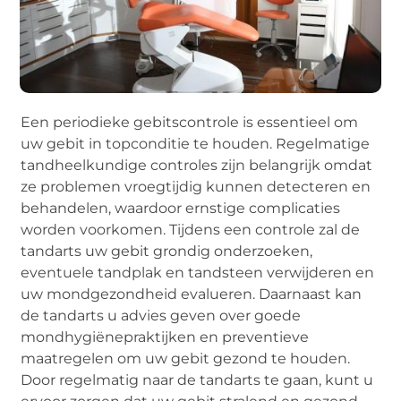
Een periodieke gebitscontrole is essentieel om
uw gebit in topconditie te houden. Regelmatige
tandheelkundige controles zijn belangrijk omdat
ze problemen vroegtijdig kunnen detecteren en
behandelen, waardoor ernstige complicaties
worden voorkomen. Tijdens een controle zal de
tandarts uw gebit grondig onderzoeken,
eventuele tandplak en tandsteen verwijderen en
uw mondgezondheid evalueren. Daarnaast kan
de tandarts u advies geven over goede
mondhygiënepraktijken en preventieve
maatregelen om uw gebit gezond te houden.
Door regelmatig naar de tandarts te gaan, kunt u