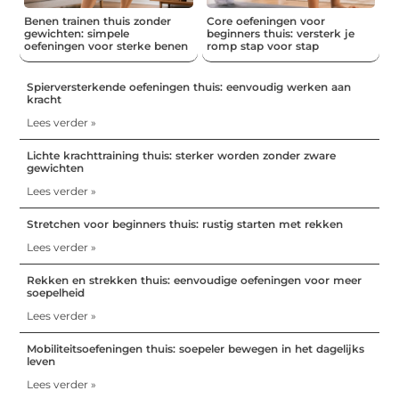
Benen trainen thuis zonder
Core oefeningen voor
gewichten: simpele
beginners thuis: versterk je
oefeningen voor sterke benen
romp stap voor stap
Spierversterkende oefeningen thuis: eenvoudig werken aan
kracht
Lees verder »
Lichte krachttraining thuis: sterker worden zonder zware
gewichten
Lees verder »
Stretchen voor beginners thuis: rustig starten met rekken
Lees verder »
Rekken en strekken thuis: eenvoudige oefeningen voor meer
soepelheid
Lees verder »
Mobiliteitsoefeningen thuis: soepeler bewegen in het dagelijks
leven
Lees verder »