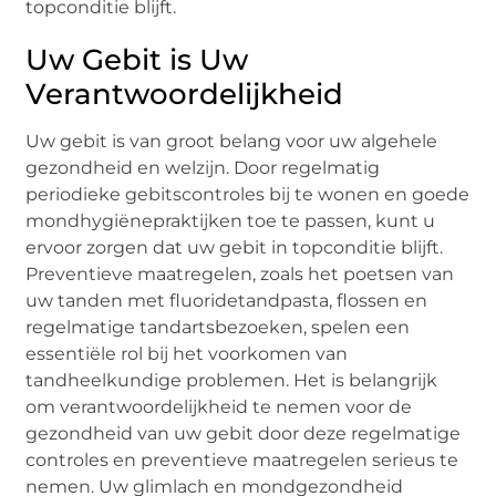
topconditie blijft.
Uw Gebit is Uw
Verantwoordelijkheid
Uw gebit is van groot belang voor uw algehele
gezondheid en welzijn. Door regelmatig
periodieke gebitscontroles bij te wonen en goede
mondhygiënepraktijken toe te passen, kunt u
ervoor zorgen dat uw gebit in topconditie blijft.
Preventieve maatregelen, zoals het poetsen van
uw tanden met fluoridetandpasta, flossen en
regelmatige tandartsbezoeken, spelen een
essentiële rol bij het voorkomen van
tandheelkundige problemen. Het is belangrijk
om verantwoordelijkheid te nemen voor de
gezondheid van uw gebit door deze regelmatige
controles en preventieve maatregelen serieus te
nemen. Uw glimlach en mondgezondheid