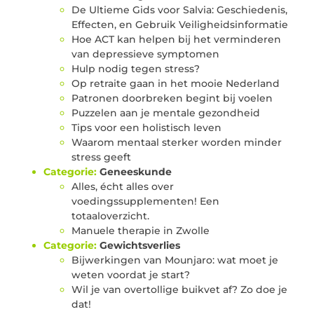
De Ultieme Gids voor Salvia: Geschiedenis,
Effecten, en Gebruik Veiligheidsinformatie
Hoe ACT kan helpen bij het verminderen
van depressieve symptomen
Hulp nodig tegen stress?
Op retraite gaan in het mooie Nederland
Patronen doorbreken begint bij voelen
Puzzelen aan je mentale gezondheid
Tips voor een holistisch leven
Waarom mentaal sterker worden minder
stress geeft
Categorie:
Geneeskunde
Alles, écht alles over
voedingssupplementen! Een
totaaloverzicht.
Manuele therapie in Zwolle
Categorie:
Gewichtsverlies
Bijwerkingen van Mounjaro: wat moet je
weten voordat je start?
Wil je van overtollige buikvet af? Zo doe je
dat!