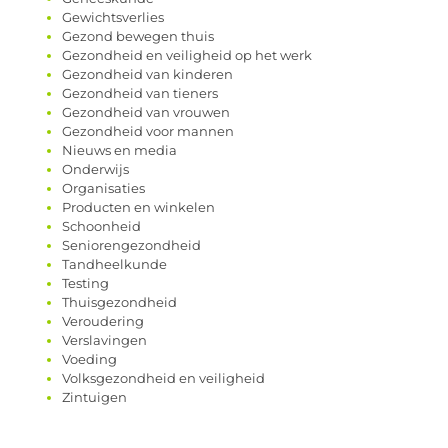
Gewichtsverlies
Gezond bewegen thuis
Gezondheid en veiligheid op het werk
Gezondheid van kinderen
Gezondheid van tieners
Gezondheid van vrouwen
Gezondheid voor mannen
Nieuws en media
Onderwijs
Organisaties
Producten en winkelen
Schoonheid
Seniorengezondheid
Tandheelkunde
Testing
Thuisgezondheid
Veroudering
Verslavingen
Voeding
Volksgezondheid en veiligheid
Zintuigen