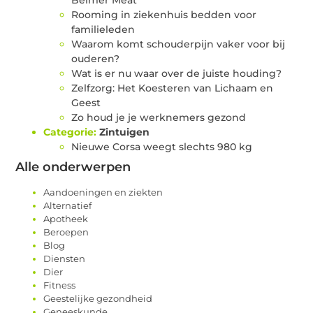
Rooming in ziekenhuis bedden voor
familieleden
Waarom komt schouderpijn vaker voor bij
ouderen?
Wat is er nu waar over de juiste houding?
Zelfzorg: Het Koesteren van Lichaam en
Geest
Zo houd je je werknemers gezond
Categorie:
Zintuigen
Nieuwe Corsa weegt slechts 980 kg
Alle onderwerpen
Aandoeningen en ziekten
Alternatief
Apotheek
Beroepen
Blog
Diensten
Dier
Fitness
Geestelijke gezondheid
Geneeskunde