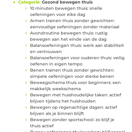
Categorie:
Gezond bewegen thuis
10 minuten bewegen thuis: snelle
oefeningen voor elke dag
Armen trainen thuis zonder gewichten:
eenvoudige oefeningen zonder materiaal
Avondroutine bewegen thuis: rustig
bewegen aan het einde van de dag
Balansoefeningen thuis: werk aan stabiliteit
en vertrouwen
Balansoefeningen voor ouderen thuis: veilig
oefenen in eigen tempo
Benen trainen thuis zonder gewichten:
simpele oefeningen voor sterke benen
Beweegschema thuis voor beginners: een
makkelijk weekschema
Bewegen met huishoudelijke taken: actief
blijven tijdens het huishouden
Bewegen op regenachtige dagen: actief
blijven als je binnen blijft
Bewegen zonder sportschool: zo blijf je
thuis actief
Bureau oefeningen thuiswerken: blijf soepel