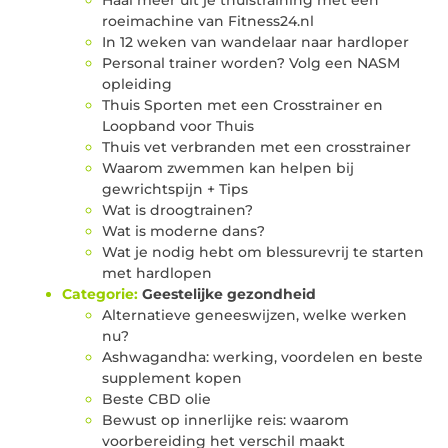
roeimachine van Fitness24.nl
In 12 weken van wandelaar naar hardloper
Personal trainer worden? Volg een NASM
opleiding
Thuis Sporten met een Crosstrainer en
Loopband voor Thuis
Thuis vet verbranden met een crosstrainer
Waarom zwemmen kan helpen bij
gewrichtspijn + Tips
Wat is droogtrainen?
Wat is moderne dans?
Wat je nodig hebt om blessurevrij te starten
met hardlopen
Categorie:
Geestelijke gezondheid
Alternatieve geneeswijzen, welke werken
nu?
Ashwagandha: werking, voordelen en beste
supplement kopen
Beste CBD olie
Bewust op innerlijke reis: waarom
voorbereiding het verschil maakt