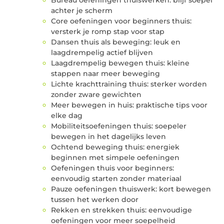
achter je scherm
Core oefeningen voor beginners thuis:
versterk je romp stap voor stap
Dansen thuis als beweging: leuk en
laagdrempelig actief blijven
Laagdrempelig bewegen thuis: kleine
stappen naar meer beweging
Lichte krachttraining thuis: sterker worden
zonder zware gewichten
Meer bewegen in huis: praktische tips voor
elke dag
Mobiliteitsoefeningen thuis: soepeler
bewegen in het dagelijks leven
Ochtend beweging thuis: energiek
beginnen met simpele oefeningen
Oefeningen thuis voor beginners:
eenvoudig starten zonder materiaal
Pauze oefeningen thuiswerk: kort bewegen
tussen het werken door
Rekken en strekken thuis: eenvoudige
oefeningen voor meer soepelheid