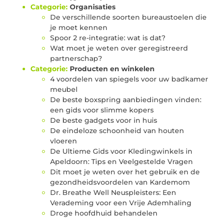
Categorie:
Organisaties
De verschillende soorten bureaustoelen die
je moet kennen
Spoor 2 re-integratie: wat is dat?
Wat moet je weten over geregistreerd
partnerschap?
Categorie:
Producten en winkelen
4 voordelen van spiegels voor uw badkamer
meubel
De beste boxspring aanbiedingen vinden:
een gids voor slimme kopers
De beste gadgets voor in huis
De eindeloze schoonheid van houten
vloeren
De Ultieme Gids voor Kledingwinkels in
Apeldoorn: Tips en Veelgestelde Vragen
Dit moet je weten over het gebruik en de
gezondheidsvoordelen van Kardemom
Dr. Breathe Well Neuspleisters: Een
Verademing voor een Vrije Ademhaling
Droge hoofdhuid behandelen