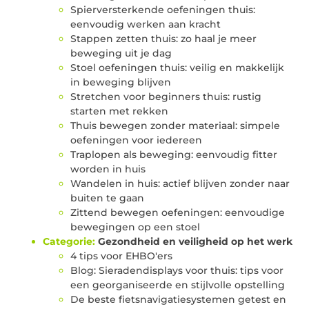
Spierversterkende oefeningen thuis:
eenvoudig werken aan kracht
Stappen zetten thuis: zo haal je meer
beweging uit je dag
Stoel oefeningen thuis: veilig en makkelijk
in beweging blijven
Stretchen voor beginners thuis: rustig
starten met rekken
Thuis bewegen zonder materiaal: simpele
oefeningen voor iedereen
Traplopen als beweging: eenvoudig fitter
worden in huis
Wandelen in huis: actief blijven zonder naar
buiten te gaan
Zittend bewegen oefeningen: eenvoudige
bewegingen op een stoel
Categorie:
Gezondheid en veiligheid op het werk
4 tips voor EHBO'ers
Blog: Sieradendisplays voor thuis: tips voor
een georganiseerde en stijlvolle opstelling
De beste fietsnavigatiesystemen getest en