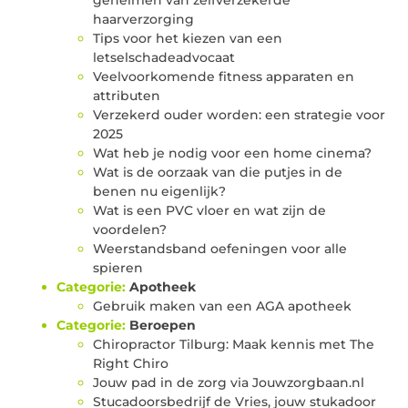
haarverzorging
Tips voor het kiezen van een
letselschadeadvocaat
Veelvoorkomende fitness apparaten en
attributen
Verzekerd ouder worden: een strategie voor
2025
Wat heb je nodig voor een home cinema?
Wat is de oorzaak van die putjes in de
benen nu eigenlijk?
Wat is een PVC vloer en wat zijn de
voordelen?
Weerstandsband oefeningen voor alle
spieren
Categorie:
Apotheek
Gebruik maken van een AGA apotheek
Categorie:
Beroepen
Chiropractor Tilburg: Maak kennis met The
Right Chiro
Jouw pad in de zorg via Jouwzorgbaan.nl
Stucadoorsbedrijf de Vries, jouw stukadoor