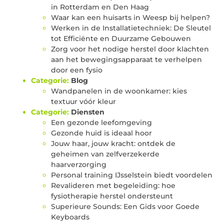
in Rotterdam en Den Haag
Waar kan een huisarts in Weesp bij helpen?
Werken in de Installatietechniek: De Sleutel
tot Efficiënte en Duurzame Gebouwen
Zorg voor het nodige herstel door klachten
aan het bewegingsapparaat te verhelpen
door een fysio
Categorie:
Blog
Wandpanelen in de woonkamer: kies
textuur vóór kleur
Categorie:
Diensten
Een gezonde leefomgeving
Gezonde huid is ideaal hoor
Jouw haar, jouw kracht: ontdek de
geheimen van zelfverzekerde
haarverzorging
Personal training IJsselstein biedt voordelen
Revalideren met begeleiding: hoe
fysiotherapie herstel ondersteunt
Superieure Sounds: Een Gids voor Goede
Keyboards