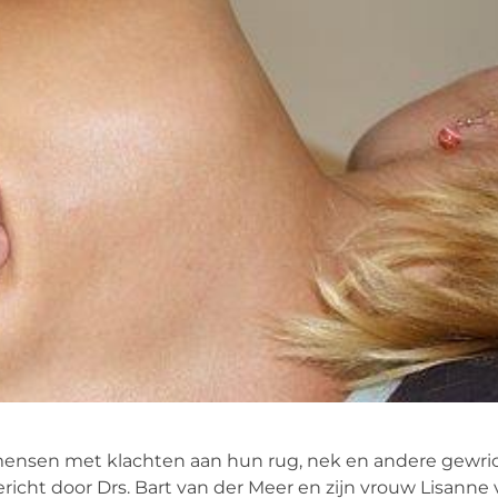
ensen met klachten aan hun rug, nek en andere gewri
richt door Drs. Bart van der Meer en zijn vrouw Lisanne 