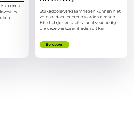
 huisarts u
Stukadoorswerkzaamheden kunnen niet
skwesties
zomaar door iedereen worden gedaan.
uliere
Hier heb je een professional voor nodig
die deze werkzaamheden uit kan
...
Beroepen