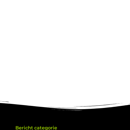
Bericht categorie