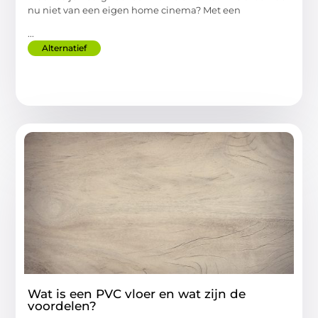
nu niet van een eigen home cinema? Met een
...
Alternatief
Wat is een PVC vloer en wat zijn de
voordelen?