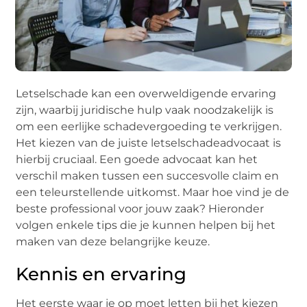
Letselschade kan een overweldigende ervaring
zijn, waarbij juridische hulp vaak noodzakelijk is
om een eerlijke schadevergoeding te verkrijgen.
Het kiezen van de juiste letselschadeadvocaat is
hierbij cruciaal. Een goede advocaat kan het
verschil maken tussen een succesvolle claim en
een teleurstellende uitkomst. Maar hoe vind je de
beste professional voor jouw zaak? Hieronder
volgen enkele tips die je kunnen helpen bij het
maken van deze belangrijke keuze.
Kennis en ervaring
Het eerste waar je op moet letten bij het kiezen