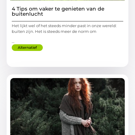
4 Tips om vaker te genieten van de
buitenlucht
Het lijkt wel of het steeds minder past in onze wereld:
buiten zijn. Het is steeds meer de norm om
...
Alternatief