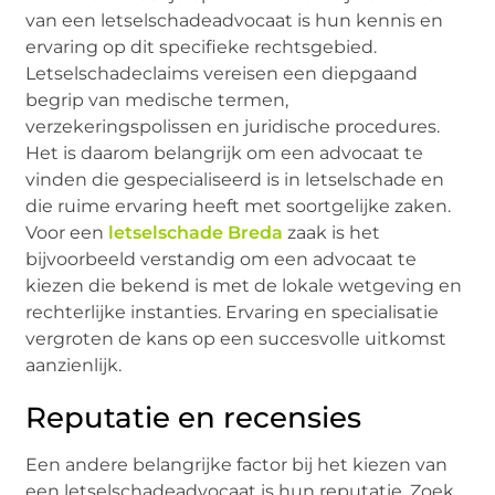
van een letselschadeadvocaat is hun kennis en
ervaring op dit specifieke rechtsgebied.
Letselschadeclaims vereisen een diepgaand
begrip van medische termen,
verzekeringspolissen en juridische procedures.
Het is daarom belangrijk om een advocaat te
vinden die gespecialiseerd is in letselschade en
die ruime ervaring heeft met soortgelijke zaken.
Voor een
letselschade Breda
zaak is het
bijvoorbeeld verstandig om een advocaat te
kiezen die bekend is met de lokale wetgeving en
rechterlijke instanties. Ervaring en specialisatie
vergroten de kans op een succesvolle uitkomst
aanzienlijk.
Reputatie en recensies
Een andere belangrijke factor bij het kiezen van
een letselschadeadvocaat is hun reputatie. Zoek