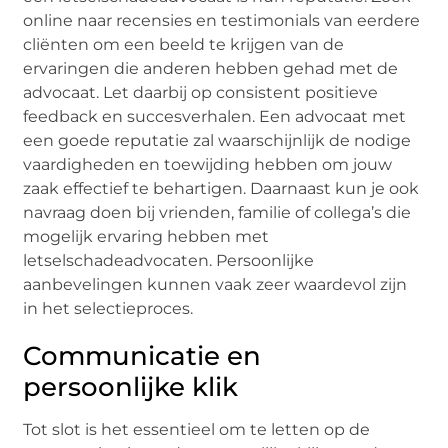
online naar recensies en testimonials van eerdere
cliënten om een beeld te krijgen van de
ervaringen die anderen hebben gehad met de
advocaat. Let daarbij op consistent positieve
feedback en succesverhalen. Een advocaat met
een goede reputatie zal waarschijnlijk de nodige
vaardigheden en toewijding hebben om jouw
zaak effectief te behartigen. Daarnaast kun je ook
navraag doen bij vrienden, familie of collega’s die
mogelijk ervaring hebben met
letselschadeadvocaten. Persoonlijke
aanbevelingen kunnen vaak zeer waardevol zijn
in het selectieproces.
Communicatie en
persoonlijke klik
Tot slot is het essentieel om te letten op de