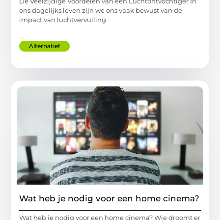
De Veelzijdige Voordelen van een Luchtontvochtiger In
ons dagelijks leven zijn we ons vaak bewust van de
impact van luchtvervuiling
...
Alternatief
Wat heb je nodig voor een home cinema?
Wat heb je nodig voor een home cinema? Wie droomt er