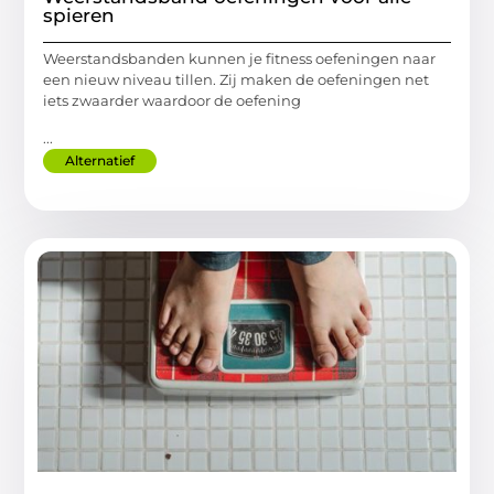
spieren
Weerstandsbanden kunnen je fitness oefeningen naar
een nieuw niveau tillen. Zij maken de oefeningen net
iets zwaarder waardoor de oefening
...
Alternatief