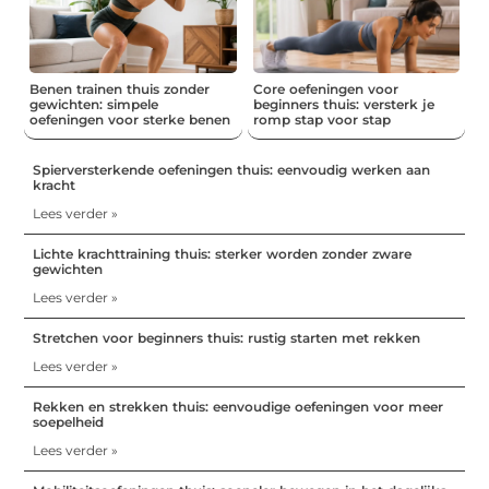
Benen trainen thuis zonder
Core oefeningen voor
gewichten: simpele
beginners thuis: versterk je
oefeningen voor sterke benen
romp stap voor stap
Spierversterkende oefeningen thuis: eenvoudig werken aan
kracht
Lees verder »
Lichte krachttraining thuis: sterker worden zonder zware
gewichten
Lees verder »
Stretchen voor beginners thuis: rustig starten met rekken
Lees verder »
Rekken en strekken thuis: eenvoudige oefeningen voor meer
soepelheid
Lees verder »