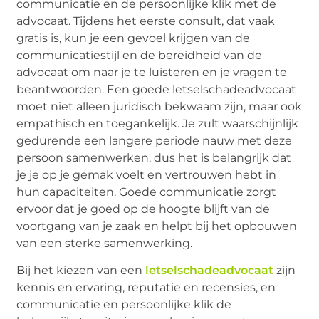
communicatie en de persoonlijke klik met de
advocaat. Tijdens het eerste consult, dat vaak
gratis is, kun je een gevoel krijgen van de
communicatiestijl en de bereidheid van de
advocaat om naar je te luisteren en je vragen te
beantwoorden. Een goede letselschadeadvocaat
moet niet alleen juridisch bekwaam zijn, maar ook
empathisch en toegankelijk. Je zult waarschijnlijk
gedurende een langere periode nauw met deze
persoon samenwerken, dus het is belangrijk dat
je je op je gemak voelt en vertrouwen hebt in
hun capaciteiten. Goede communicatie zorgt
ervoor dat je goed op de hoogte blijft van de
voortgang van je zaak en helpt bij het opbouwen
van een sterke samenwerking.
Bij het kiezen van een
letselschadeadvocaat
zijn
kennis en ervaring, reputatie en recensies, en
communicatie en persoonlijke klik de