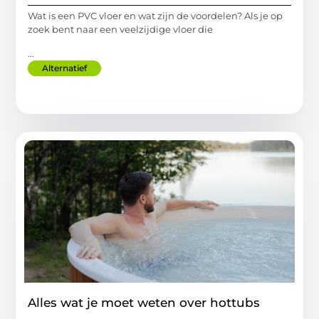
Wat is een PVC vloer en wat zijn de voordelen? Als je op
zoek bent naar een veelzijdige vloer die
...
Alternatief
Alles wat je moet weten over hottubs