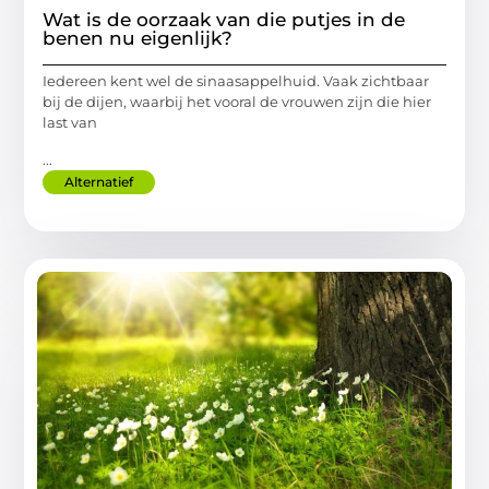
Wat is de oorzaak van die putjes in de
benen nu eigenlijk?
Iedereen kent wel de sinaasappelhuid. Vaak zichtbaar
bij de dijen, waarbij het vooral de vrouwen zijn die hier
last van
...
Alternatief