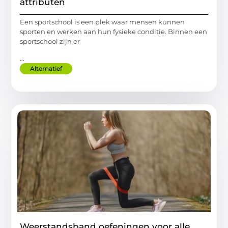
attributen
Een sportschool is een plek waar mensen kunnen
sporten en werken aan hun fysieke conditie. Binnen een
sportschool zijn er
...
Alternatief
Weerstandsband oefeningen voor alle