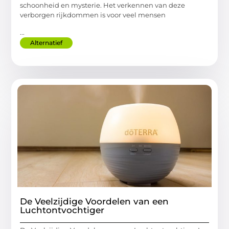
schoonheid en mysterie. Het verkennen van deze
verborgen rijkdommen is voor veel mensen
...
Alternatief
De Veelzijdige Voordelen van een
Luchtontvochtiger