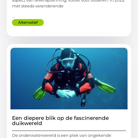
met steeds veranderende
...
Alternatief
Een diepere blik op de fascinerende
duikwereld
De onderwaterwereld is een plek van ongekende