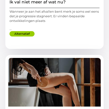
Ik val niet meer af wat nu?
Wanneer je aan het afvallen bent merk je soms wel eens
dat je progressie stagneert. Er vinden bepaalde
ontwikkelingen plaats
...
Alternatief