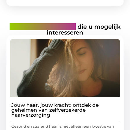
Gerelateerde artikelen
die u mogelijk
interesseren
Jouw haar, jouw kracht: ontdek de
geheimen van zelfverzekerde
haarverzorging
Gezond en stralend haar is niet alleen een kwestie van