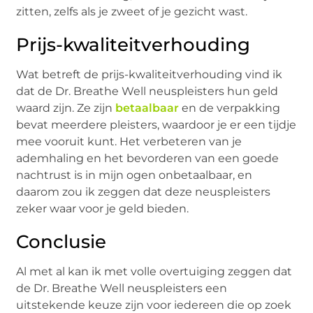
zitten, zelfs als je zweet of je gezicht wast.
Prijs-kwaliteitverhouding
Wat betreft de prijs-kwaliteitverhouding vind ik
dat de Dr. Breathe Well neuspleisters hun geld
waard zijn. Ze zijn
betaalbaar
en de verpakking
bevat meerdere pleisters, waardoor je er een tijdje
mee vooruit kunt. Het verbeteren van je
ademhaling en het bevorderen van een goede
nachtrust is in mijn ogen onbetaalbaar, en
daarom zou ik zeggen dat deze neuspleisters
zeker waar voor je geld bieden.
Conclusie
Al met al kan ik met volle overtuiging zeggen dat
de Dr. Breathe Well neuspleisters een
uitstekende keuze zijn voor iedereen die op zoek