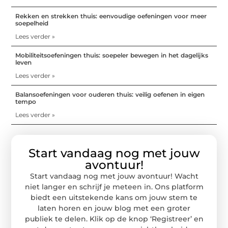
Rekken en strekken thuis: eenvoudige oefeningen voor meer
soepelheid
Lees verder »
Mobiliteitsoefeningen thuis: soepeler bewegen in het dagelijks
leven
Lees verder »
Balansoefeningen voor ouderen thuis: veilig oefenen in eigen
tempo
Lees verder »
Start vandaag nog met jouw
avontuur!
Start vandaag nog met jouw avontuur! Wacht
niet langer en schrijf je meteen in. Ons platform
biedt een uitstekende kans om jouw stem te
laten horen en jouw blog met een groter
publiek te delen. Klik op de knop ‘Registreer’ en