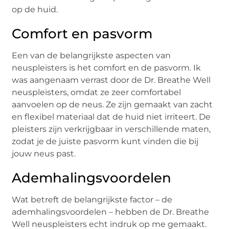
op de huid.
Comfort en pasvorm
Een van de belangrijkste aspecten van
neuspleisters is het comfort en de pasvorm. Ik
was aangenaam verrast door de Dr. Breathe Well
neuspleisters, omdat ze zeer comfortabel
aanvoelen op de neus. Ze zijn gemaakt van zacht
en flexibel materiaal dat de huid niet irriteert. De
pleisters zijn verkrijgbaar in verschillende maten,
zodat je de juiste pasvorm kunt vinden die bij
jouw neus past.
Ademhalingsvoordelen
Wat betreft de belangrijkste factor – de
ademhalingsvoordelen – hebben de Dr. Breathe
Well neuspleisters echt indruk op me gemaakt.