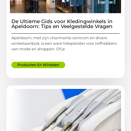
De Ultieme Gids voor Kledingwinkels in
Apeldoorn: Tips en Veelgestelde Vragen
Apeldoorn, met zijn charmante centrum en divers
winkelaanbod, is een ware trekpleister voor liefhebbers
van mode en shoppen. Of je
...
Producten En Winkelen