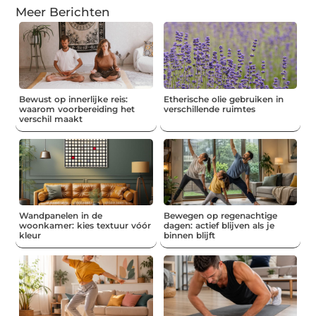
Meer Berichten
Bewust op innerlijke reis:
Etherische olie gebruiken in
waarom voorbereiding het
verschillende ruimtes
verschil maakt
Wandpanelen in de
Bewegen op regenachtige
woonkamer: kies textuur vóór
dagen: actief blijven als je
kleur
binnen blijft