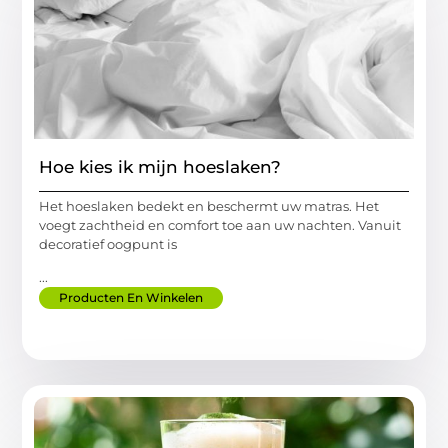
Hoe kies ik mijn hoeslaken?
Het hoeslaken bedekt en beschermt uw matras. Het
voegt zachtheid en comfort toe aan uw nachten. Vanuit
decoratief oogpunt is
...
Producten En Winkelen