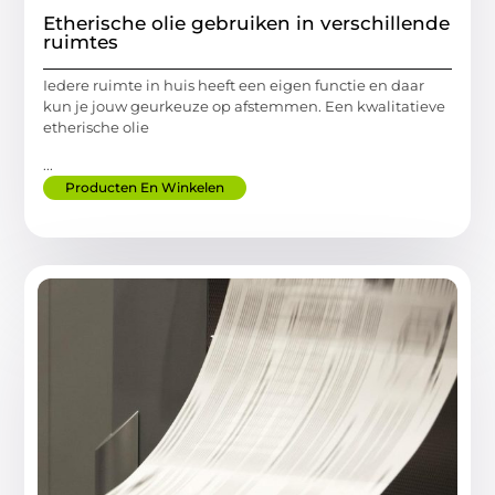
Etherische olie gebruiken in verschillende
ruimtes
Iedere ruimte in huis heeft een eigen functie en daar
kun je jouw geurkeuze op afstemmen. Een kwalitatieve
etherische olie
...
Producten En Winkelen