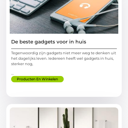
De beste gadgets voor in huis
Tegenwoordig zijn gadgets niet meer weg te denken uit
het dagelijks leven. Iedereen heeft wel gadgets in huis,
sterker nog,
...
Producten En Winkelen