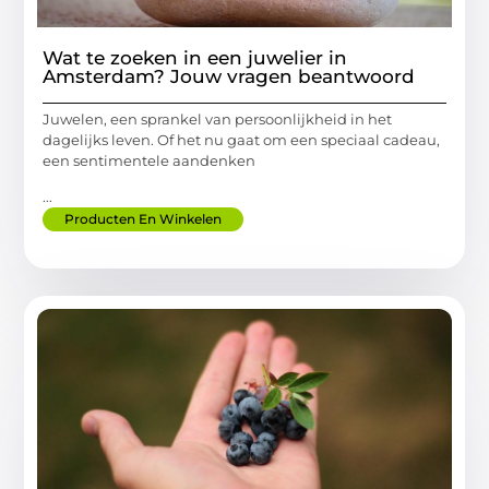
Wat te zoeken in een juwelier in
Amsterdam? Jouw vragen beantwoord
Juwelen, een sprankel van persoonlijkheid in het
dagelijks leven. Of het nu gaat om een speciaal cadeau,
een sentimentele aandenken
...
Producten En Winkelen