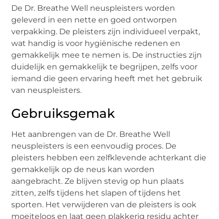
De Dr. Breathe Well neuspleisters worden
geleverd in een nette en goed ontworpen
verpakking. De pleisters zijn individueel verpakt,
wat handig is voor hygiënische redenen en
gemakkelijk mee te nemen is. De instructies zijn
duidelijk en gemakkelijk te begrijpen, zelfs voor
iemand die geen ervaring heeft met het gebruik
van neuspleisters.
Gebruiksgemak
Het aanbrengen van de Dr. Breathe Well
neuspleisters is een eenvoudig proces. De
pleisters hebben een zelfklevende achterkant die
gemakkelijk op de neus kan worden
aangebracht. Ze blijven stevig op hun plaats
zitten, zelfs tijdens het slapen of tijdens het
sporten. Het verwijderen van de pleisters is ook
moeiteloos en laat geen plakkerig residu achter