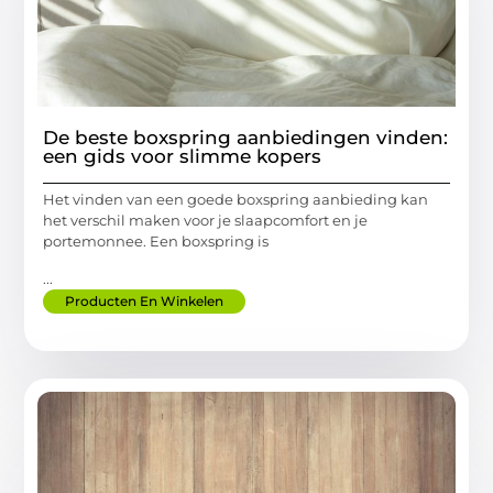
De beste boxspring aanbiedingen vinden:
een gids voor slimme kopers
Het vinden van een goede boxspring aanbieding kan
het verschil maken voor je slaapcomfort en je
portemonnee. Een boxspring is
...
Producten En Winkelen