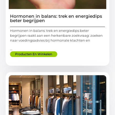
Hormonen in balans: trek en energiedips
beter begrijpen
Hormonen in balans: trek en energiedips beter
begrijpen raakt aan een herkenbare zoekvraag: zoeken
naar voedingsadvies bij hormonale klachten en
...
Producten En Winkelen