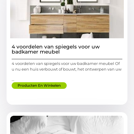
4 voordelen van spiegels voor uw
badkamer meubel
4 voordelen van spiegels voor uw badkamer meubel Of
u nu een huis verbouwt of bouwt, het ontwerpen van uw
...
Producten En Winkelen