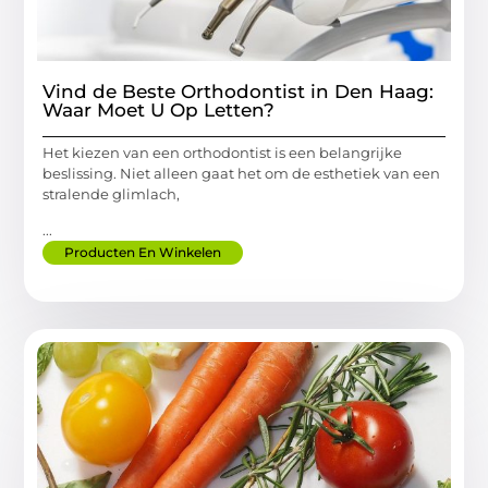
Vind de Beste Orthodontist in Den Haag:
Waar Moet U Op Letten?
Het kiezen van een orthodontist is een belangrijke
beslissing. Niet alleen gaat het om de esthetiek van een
stralende glimlach,
...
Producten En Winkelen