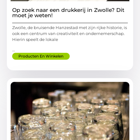
Op zoek naar een drukkerij in Zwolle? Dit
moet je weten!
Zwolle, de bruisende Hanzestad met zijn rijke historie, is
ook een centrum van creativiteit en ondernemerschap.
Hierin speelt de lokale
...
Producten En Winkelen