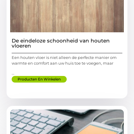
De eindeloze schoonheid van houten
vloeren
Een houten vloer is niet alleen de perfecte manier om
warmte en comfort aan uw huis toe te voegen, maar
...
Producten En Winkelen