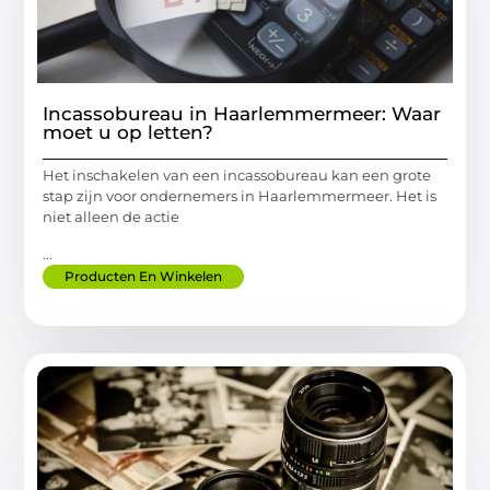
Incassobureau in Haarlemmermeer: Waar
moet u op letten?
Het inschakelen van een incassobureau kan een grote
stap zijn voor ondernemers in Haarlemmermeer. Het is
niet alleen de actie
...
Producten En Winkelen