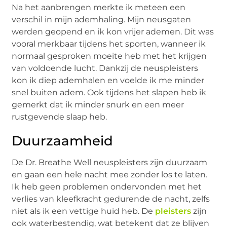
Na het aanbrengen merkte ik meteen een
verschil in mijn ademhaling. Mijn neusgaten
werden geopend en ik kon vrijer ademen. Dit was
vooral merkbaar tijdens het sporten, wanneer ik
normaal gesproken moeite heb met het krijgen
van voldoende lucht. Dankzij de neuspleisters
kon ik diep ademhalen en voelde ik me minder
snel buiten adem. Ook tijdens het slapen heb ik
gemerkt dat ik minder snurk en een meer
rustgevende slaap heb.
Duurzaamheid
De Dr. Breathe Well neuspleisters zijn duurzaam
en gaan een hele nacht mee zonder los te laten.
Ik heb geen problemen ondervonden met het
verlies van kleefkracht gedurende de nacht, zelfs
niet als ik een vettige huid heb. De
pleisters
zijn
ook waterbestendig, wat betekent dat ze blijven