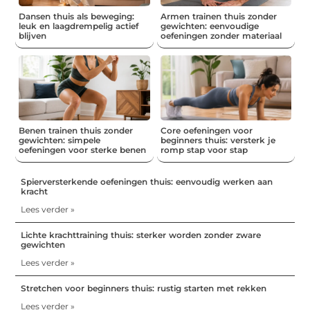
Dansen thuis als beweging:
Armen trainen thuis zonder
leuk en laagdrempelig actief
gewichten: eenvoudige
blijven
oefeningen zonder materiaal
Benen trainen thuis zonder
Core oefeningen voor
gewichten: simpele
beginners thuis: versterk je
oefeningen voor sterke benen
romp stap voor stap
Spierversterkende oefeningen thuis: eenvoudig werken aan
kracht
Lees verder »
Lichte krachttraining thuis: sterker worden zonder zware
gewichten
Lees verder »
Stretchen voor beginners thuis: rustig starten met rekken
Lees verder »