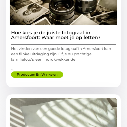
Hoe kies je de juiste fotograaf in
Amersfoort: Waar moet je op letten?
Het vinden van een goede fotograaf in Amersfoort kan
een flinke uitdaging zijn. Of je nu prachtige
familiefoto’s, een indrukwekkende
...
Producten En Winkelen