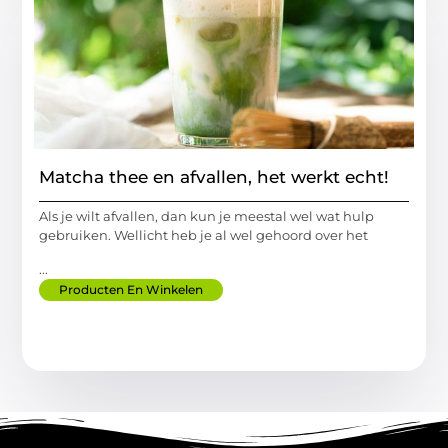
Matcha thee en afvallen, het werkt echt!
Als je wilt afvallen, dan kun je meestal wel wat hulp
gebruiken. Wellicht heb je al wel gehoord over het
...
Producten En Winkelen