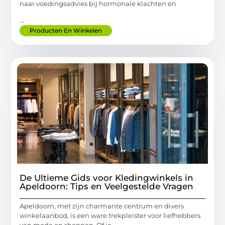
naar voedingsadvies bij hormonale klachten en
...
Producten En Winkelen
De Ultieme Gids voor Kledingwinkels in
Apeldoorn: Tips en Veelgestelde Vragen
Apeldoorn, met zijn charmante centrum en divers
winkelaanbod, is een ware trekpleister voor liefhebbers