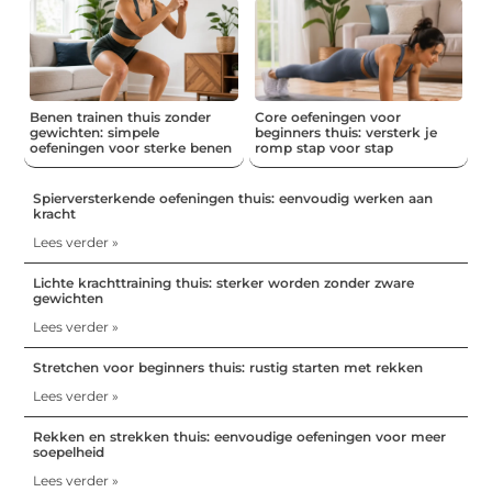
Benen trainen thuis zonder
Core oefeningen voor
gewichten: simpele
beginners thuis: versterk je
oefeningen voor sterke benen
romp stap voor stap
Spierversterkende oefeningen thuis: eenvoudig werken aan
kracht
Lees verder »
Lichte krachttraining thuis: sterker worden zonder zware
gewichten
Lees verder »
Stretchen voor beginners thuis: rustig starten met rekken
Lees verder »
Rekken en strekken thuis: eenvoudige oefeningen voor meer
soepelheid
Lees verder »