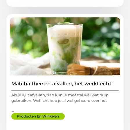
Matcha thee en afvallen, het werkt echt!
Als je wilt afvallen, dan kun je meestal wel wat hulp
gebruiken. Wellicht heb je al wel gehoord over het
...
Producten En Winkelen