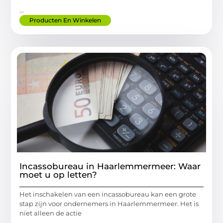
...
Producten En Winkelen
Incassobureau in Haarlemmermeer: Waar
moet u op letten?
Het inschakelen van een incassobureau kan een grote
stap zijn voor ondernemers in Haarlemmermeer. Het is
niet alleen de actie