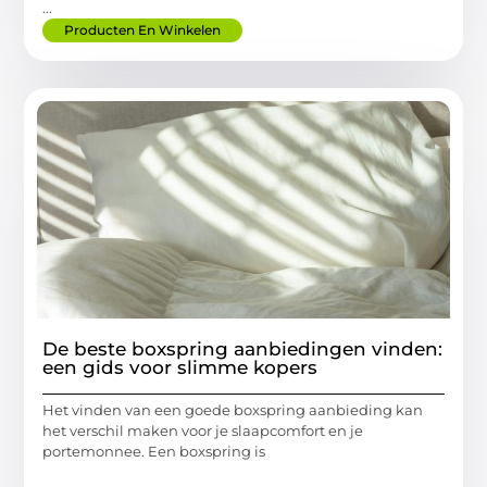
...
Producten En Winkelen
De beste boxspring aanbiedingen vinden:
een gids voor slimme kopers
Het vinden van een goede boxspring aanbieding kan
het verschil maken voor je slaapcomfort en je
portemonnee. Een boxspring is