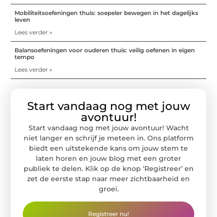
Mobiliteitsoefeningen thuis: soepeler bewegen in het dagelijks
leven
Lees verder »
Balansoefeningen voor ouderen thuis: veilig oefenen in eigen
tempo
Lees verder »
Start vandaag nog met jouw
avontuur!
Start vandaag nog met jouw avontuur! Wacht
niet langer en schrijf je meteen in. Ons platform
biedt een uitstekende kans om jouw stem te
laten horen en jouw blog met een groter
publiek te delen. Klik op de knop ‘Registreer’ en
zet de eerste stap naar meer zichtbaarheid en
groei.
Registreer nu!