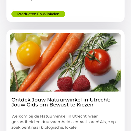
...
Producten En Winkelen
Ontdek Jouw Natuurwinkel in Utrecht:
Jouw Gids om Bewust te Kiezen
Welkom bij de Natuurwinkel in Utrecht, waar
gezondheid en duurzaamheid centraal staan! Als je op
zoek bent naar biologische, lokale