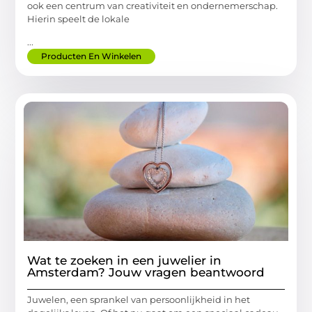
ook een centrum van creativiteit en ondernemerschap.
Hierin speelt de lokale
...
Producten En Winkelen
Wat te zoeken in een juwelier in
Amsterdam? Jouw vragen beantwoord
Juwelen, een sprankel van persoonlijkheid in het