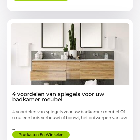
4 voordelen van spiegels voor uw
badkamer meubel
4 voordelen van spiegels voor uw badkamer meubel Of
u nu een huis verbouwt of bouwt, het ontwerpen van uw
...
Producten En Winkelen