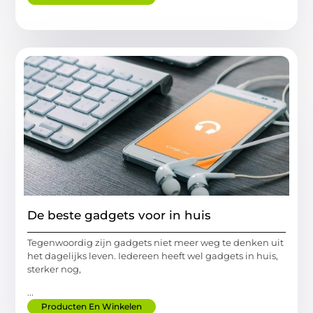
De beste gadgets voor in huis
Tegenwoordig zijn gadgets niet meer weg te denken uit
het dagelijks leven. Iedereen heeft wel gadgets in huis,
sterker nog,
...
Producten En Winkelen