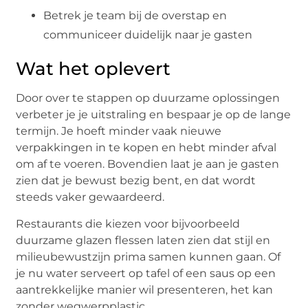
Betrek je team bij de overstap en
communiceer duidelijk naar je gasten
Wat het oplevert
Door over te stappen op duurzame oplossingen
verbeter je je uitstraling en bespaar je op de lange
termijn. Je hoeft minder vaak nieuwe
verpakkingen in te kopen en hebt minder afval
om af te voeren. Bovendien laat je aan je gasten
zien dat je bewust bezig bent, en dat wordt
steeds vaker gewaardeerd.
Restaurants die kiezen voor bijvoorbeeld
duurzame glazen flessen laten zien dat stijl en
milieubewustzijn prima samen kunnen gaan. Of
je nu water serveert op tafel of een saus op een
aantrekkelijke manier wil presenteren, het kan
zonder wegwerpplastic.