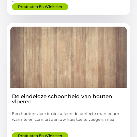
...
Producten En Winkelen
De eindeloze schoonheid van houten
vloeren
Een houten vloer is niet alleen de perfecte manier om
warmte en comfort aan uw huis toe te voegen, maar
...
Producten En Winkelen