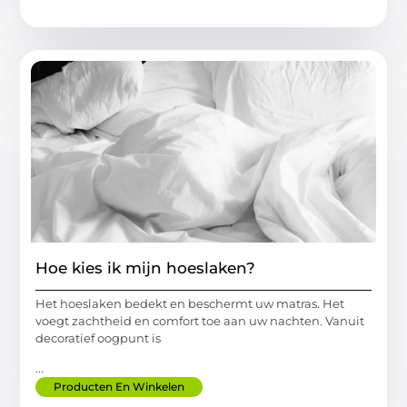
Hoe kies ik mijn hoeslaken?
Het hoeslaken bedekt en beschermt uw matras. Het
voegt zachtheid en comfort toe aan uw nachten. Vanuit
decoratief oogpunt is
...
Producten En Winkelen