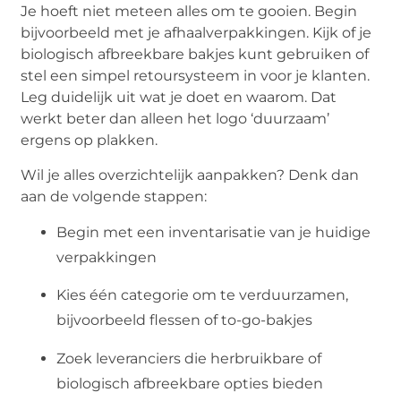
Je hoeft niet meteen alles om te gooien. Begin
bijvoorbeeld met je afhaalverpakkingen. Kijk of je
biologisch afbreekbare bakjes kunt gebruiken of
stel een simpel retoursysteem in voor je klanten.
Leg duidelijk uit wat je doet en waarom. Dat
werkt beter dan alleen het logo ‘duurzaam’
ergens op plakken.
Wil je alles overzichtelijk aanpakken? Denk dan
aan de volgende stappen:
Begin met een inventarisatie van je huidige
verpakkingen
Kies één categorie om te verduurzamen,
bijvoorbeeld flessen of to-go-bakjes
Zoek leveranciers die herbruikbare of
biologisch afbreekbare opties bieden