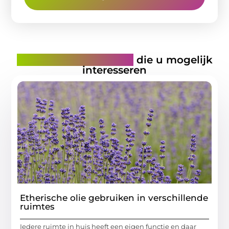
Gerelateerde artikelen
die u mogelijk
interesseren
Etherische olie gebruiken in verschillende
ruimtes
Iedere ruimte in huis heeft een eigen functie en daar