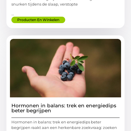
snurken tijdens de slaap, verstopte
...
Producten En Winkelen
Hormonen in balans: trek en energiedips
beter begrijpen
Hormonen in balans: trek en energiedips beter
begrijpen raakt aan een herkenbare zoekvraag: zoeken