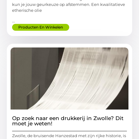
kun je jouw geurkeuze op afstemmen. Een kwalitatieve
etherische olie
...
Producten En Winkelen
Op zoek naar een drukkerij in Zwolle? Dit
moet je weten!
Zwolle, de bruisende Hanzestad met zijn rijke historie, is