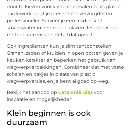
door te kiezen voor vaste materialen zoals glas of
aardewerk, oogt je presentatie verzorgder en
professioneler. Serveer je een frisdrank of
smaakwater in een mooie glazen fles, dan is dat
meteen een visueel detail dat opvalt.
Ook ingrediënten kun je slim tentoonstellen.
Granen, zaden of kruiden in open potten geven je
keuken karakter én beperken het gebruik van
wegwerpverpakkingen. Combineer dat met vaste
schalen en bakjes in plaats van plastic
wegwerpversies, en je bent al goed op weg.
Bekijk het aanbod op
Catalonië Glas
voor
inspiratie en mogelijkheden.
Klein beginnen is ook
duurzaam