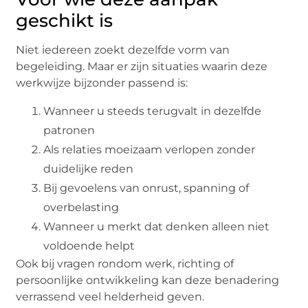
geschikt is
Niet iedereen zoekt dezelfde vorm van
begeleiding. Maar er zijn situaties waarin deze
werkwijze bijzonder passend is:
Wanneer u steeds terugvalt in dezelfde
patronen
Als relaties moeizaam verlopen zonder
duidelijke reden
Bij gevoelens van onrust, spanning of
overbelasting
Wanneer u merkt dat denken alleen niet
voldoende helpt
Ook bij vragen rondom werk, richting of
persoonlijke ontwikkeling kan deze benadering
verrassend veel helderheid geven.