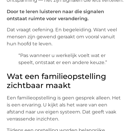
ontspanning — het zijn signalen die iets vertellen.
Door te leren luisteren naar die signalen
ontstaat ruimte voor verandering.
Dat vraagt oefening. En begeleiding. Want veel
mensen zijn gewend geraakt om vooral vanuit
hun hoofd te leven.
“Pas wanneer u werkelijk voelt wat er
speelt, ontstaat er een andere keuze.”
Wat een familieopstelling
zichtbaar maakt
Een familieopstelling is geen gesprek alleen. Het
is een ervaring. U kijkt als het ware van een
afstand naar uw eigen systeem. Dat geeft vaak
verrassende inzichten.
Tijdens een opstelling worden belangrijke