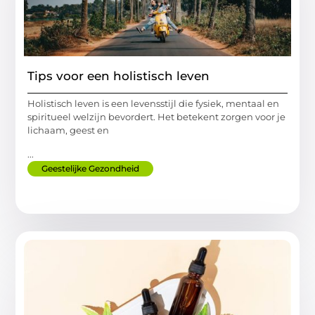
Tips voor een holistisch leven
Holistisch leven is een levensstijl die fysiek, mentaal en
spiritueel welzijn bevordert. Het betekent zorgen voor je
lichaam, geest en
...
Geestelijke Gezondheid