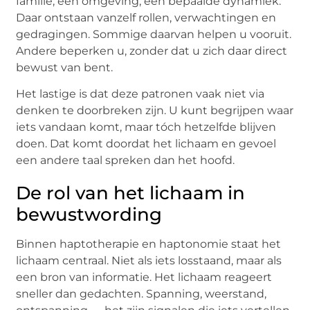
familie, een omgeving, een bepaalde dynamiek.
Daar ontstaan vanzelf rollen, verwachtingen en
gedragingen. Sommige daarvan helpen u vooruit.
Andere beperken u, zonder dat u zich daar direct
bewust van bent.
Het lastige is dat deze patronen vaak niet via
denken te doorbreken zijn. U kunt begrijpen waar
iets vandaan komt, maar tóch hetzelfde blijven
doen. Dat komt doordat het lichaam en gevoel
een andere taal spreken dan het hoofd.
De rol van het lichaam in
bewustwording
Binnen haptotherapie en haptonomie staat het
lichaam centraal. Niet als iets losstaand, maar als
een bron van informatie. Het lichaam reageert
sneller dan gedachten. Spanning, weerstand,