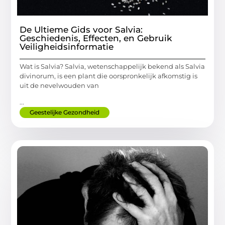
De Ultieme Gids voor Salvia:
Geschiedenis, Effecten, en Gebruik
Veiligheidsinformatie
Wat is Salvia? Salvia, wetenschappelijk bekend als Salvia
divinorum, is een plant die oorspronkelijk afkomstig is
uit de nevelwouden van
...
Geestelijke Gezondheid