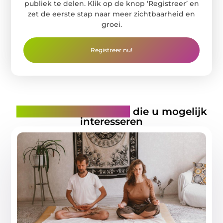
publiek te delen. Klik op de knop ‘Registreer’ en
zet de eerste stap naar meer zichtbaarheid en
groei.
Registreer nu!
Gerelateerde artikelen
die u mogelijk
interesseren