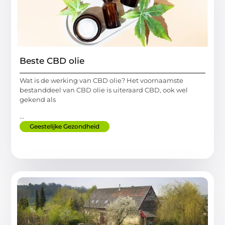
Beste CBD olie
Wat is de werking van CBD olie? Het voornaamste
bestanddeel van CBD olie is uiteraard CBD, ook wel
gekend als
...
Geestelijke Gezondheid