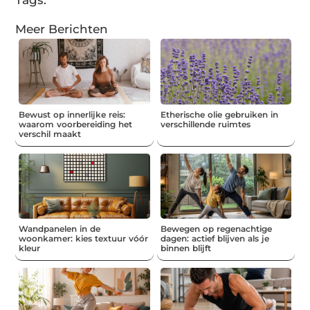
Tags:
Meer Berichten
Bewust op innerlijke reis:
Etherische olie gebruiken in
waarom voorbereiding het
verschillende ruimtes
verschil maakt
Wandpanelen in de
Bewegen op regenachtige
woonkamer: kies textuur vóór
dagen: actief blijven als je
kleur
binnen blijft