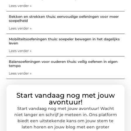
Lees verder »
Rekken en strekken thuis: eenvoudige oefeningen voor meer
soepelheid
Lees verder »
Mobiliteitsoefeningen thuis: soepeler bewegen in het dagelijks
leven
Lees verder »
Balansoefeningen voor ouderen thuis: veilig oefenen in eigen
tempo
Lees verder »
Start vandaag nog met jouw
avontuur!
Start vandaag nog met jouw avontuur! Wacht
niet langer en schrijf je meteen in. Ons platform
biedt een uitstekende kans om jouw stem te
laten horen en jouw blog met een groter