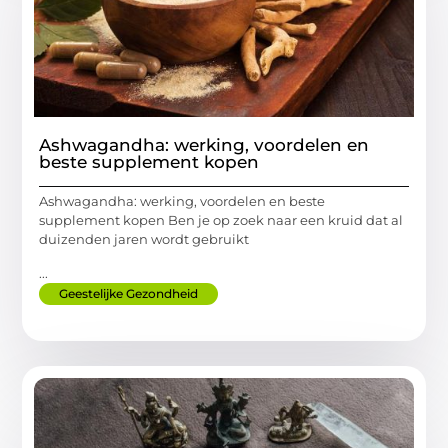
Ashwagandha: werking, voordelen en
beste supplement kopen
Ashwagandha: werking, voordelen en beste
supplement kopen Ben je op zoek naar een kruid dat al
duizenden jaren wordt gebruikt
...
Geestelijke Gezondheid