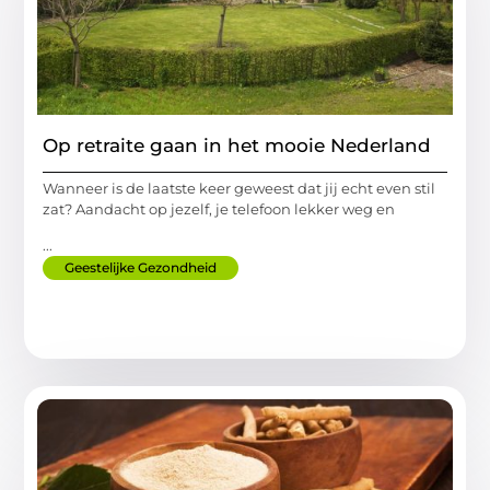
Op retraite gaan in het mooie Nederland
Wanneer is de laatste keer geweest dat jij echt even stil
zat? Aandacht op jezelf, je telefoon lekker weg en
...
Geestelijke Gezondheid