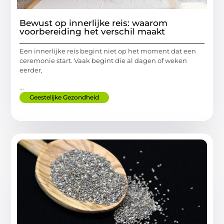
Bewust op innerlijke reis: waarom
voorbereiding het verschil maakt
Een innerlijke reis begint niet op het moment dat een
ceremonie start. Vaak begint die al dagen of weken
eerder,
...
Geestelijke Gezondheid