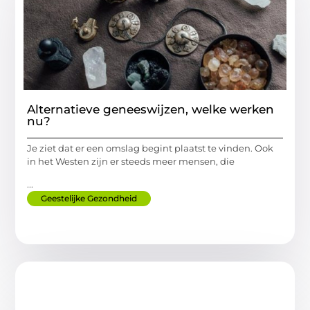
Alternatieve geneeswijzen, welke werken
nu?
Je ziet dat er een omslag begint plaatst te vinden. Ook
in het Westen zijn er steeds meer mensen, die
...
Geestelijke Gezondheid