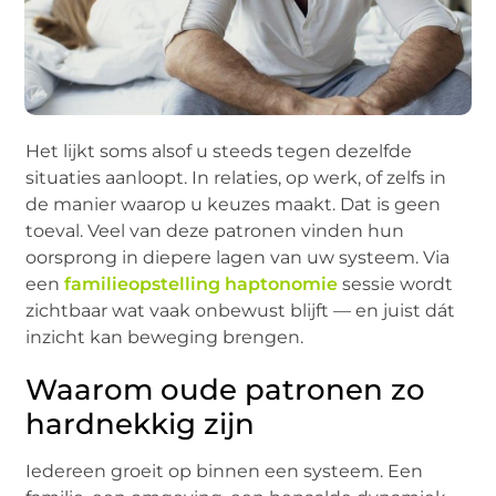
Het lijkt soms alsof u steeds tegen dezelfde
situaties aanloopt. In relaties, op werk, of zelfs in
de manier waarop u keuzes maakt. Dat is geen
toeval. Veel van deze patronen vinden hun
oorsprong in diepere lagen van uw systeem. Via
een
familieopstelling haptonomie
sessie wordt
zichtbaar wat vaak onbewust blijft — en juist dát
inzicht kan beweging brengen.
Waarom oude patronen zo
hardnekkig zijn
Iedereen groeit op binnen een systeem. Een