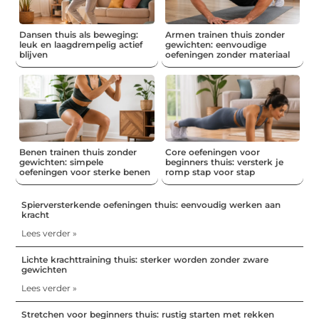
Dansen thuis als beweging:
Armen trainen thuis zonder
leuk en laagdrempelig actief
gewichten: eenvoudige
blijven
oefeningen zonder materiaal
Benen trainen thuis zonder
Core oefeningen voor
gewichten: simpele
beginners thuis: versterk je
oefeningen voor sterke benen
romp stap voor stap
Spierversterkende oefeningen thuis: eenvoudig werken aan
kracht
Lees verder »
Lichte krachttraining thuis: sterker worden zonder zware
gewichten
Lees verder »
Stretchen voor beginners thuis: rustig starten met rekken