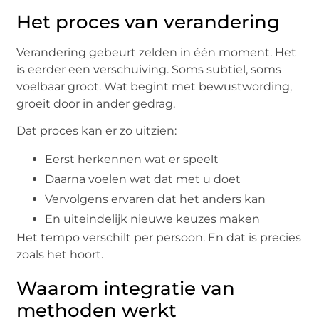
Het proces van verandering
Verandering gebeurt zelden in één moment. Het
is eerder een verschuiving. Soms subtiel, soms
voelbaar groot. Wat begint met bewustwording,
groeit door in ander gedrag.
Dat proces kan er zo uitzien:
Eerst herkennen wat er speelt
Daarna voelen wat dat met u doet
Vervolgens ervaren dat het anders kan
En uiteindelijk nieuwe keuzes maken
Het tempo verschilt per persoon. En dat is precies
zoals het hoort.
Waarom integratie van
methoden werkt