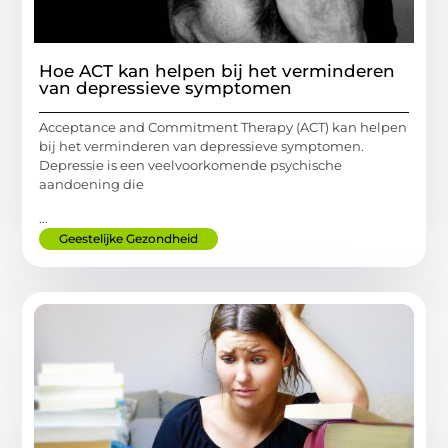
Hoe ACT kan helpen bij het verminderen
van depressieve symptomen
Acceptance and Commitment Therapy (ACT) kan helpen
bij het verminderen van depressieve symptomen.
Depressie is een veelvoorkomende psychische
aandoening die
...
Geestelijke Gezondheid