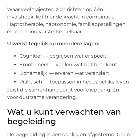
Waar veel trajecten zich richten op één
invalshoek, ligt hier de kracht in combinatie.
Haptotherapie, haptonomie, familieopstellingen
en coaching versterken elkaar.
U werkt tegelijk op meerdere lagen:
Cognitief — begrijpen wat er speelt
Emotioneel — voelen wat het betekent
Lichamelijk — ervaren wat verandert
Praktisch — toepassen in het dagelijks leven
Juist die samenhang zorgt voor diepgang. En
voor duurzame verandering.
Wat u kunt verwachten van
begeleiding
De begeleiding is persoonlijk en afgestemd. Geen