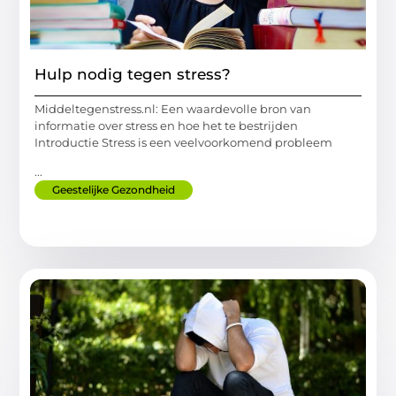
Hulp nodig tegen stress?
Middeltegenstress.nl: Een waardevolle bron van
informatie over stress en hoe het te bestrijden
Introductie Stress is een veelvoorkomend probleem
...
Geestelijke Gezondheid