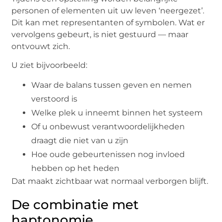
personen of elementen uit uw leven ‘neergezet’.
Dit kan met representanten of symbolen. Wat er
vervolgens gebeurt, is niet gestuurd — maar
ontvouwt zich.
U ziet bijvoorbeeld:
Waar de balans tussen geven en nemen
verstoord is
Welke plek u inneemt binnen het systeem
Of u onbewust verantwoordelijkheden
draagt die niet van u zijn
Hoe oude gebeurtenissen nog invloed
hebben op het heden
Dat maakt zichtbaar wat normaal verborgen blijft.
De combinatie met
haptonomie