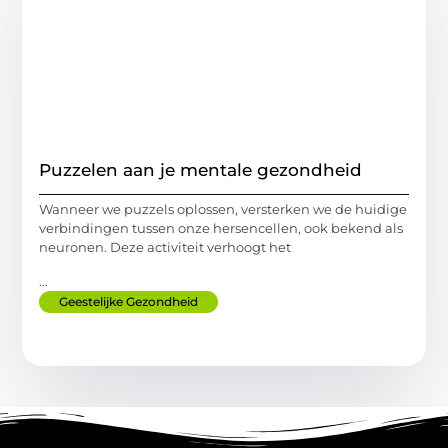
Puzzelen aan je mentale gezondheid
Wanneer we puzzels oplossen, versterken we de huidige
verbindingen tussen onze hersencellen, ook bekend als
neuronen. Deze activiteit verhoogt het
...
Geestelijke Gezondheid