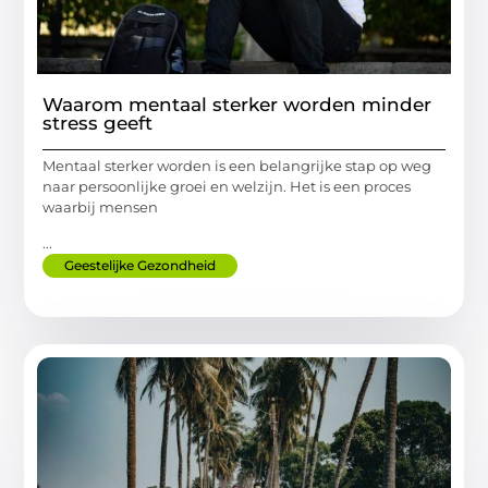
Waarom mentaal sterker worden minder
stress geeft
Mentaal sterker worden is een belangrijke stap op weg
naar persoonlijke groei en welzijn. Het is een proces
waarbij mensen
...
Geestelijke Gezondheid