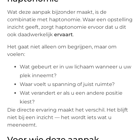
Wat deze aanpak bijzonder maakt, is de
combinatie met haptonomie. Waar een opstelling
inzicht geeft, zorgt haptonomie ervoor dat u dit
ook daadwerkelijk
ervaart
.
Het gaat niet alleen om begrijpen, maar om
voelen:
Wat gebeurt er in uw lichaam wanneer u uw
plek inneemt?
Waar voelt u spanning of juist ruimte?
Wat verandert er als u een andere positie
kiest?
Die directe ervaring maakt het verschil. Het blijft
niet bij een inzicht — het wordt iets wat u
meeneemt.
Voor wie deze aanpak