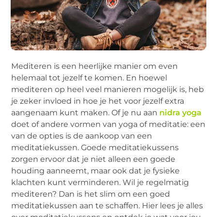
Mediteren is een heerlijke manier om even
helemaal tot jezelf te komen. En hoewel
mediteren op heel veel manieren mogelijk is, heb
je zeker invloed in hoe je het voor jezelf extra
aangenaam kunt maken. Of je nu aan
nidra yoga
doet of andere vormen van yoga of meditatie: een
van de opties is de aankoop van een
meditatiekussen. Goede meditatiekussens
zorgen ervoor dat je niet alleen een goede
houding aanneemt, maar ook dat je fysieke
klachten kunt verminderen. Wil je regelmatig
mediteren? Dan is het slim om een goed
meditatiekussen aan te schaffen. Hier lees je alles