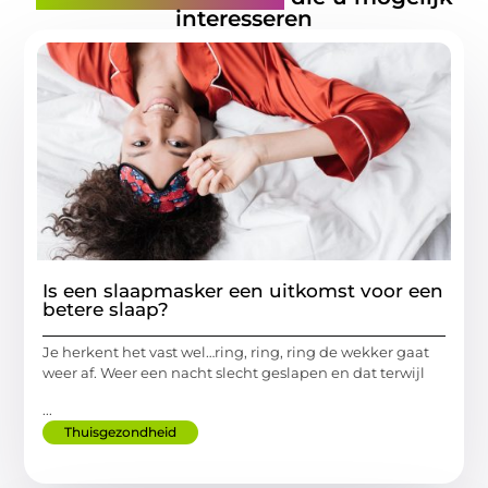
interesseren
Is een slaapmasker een uitkomst voor een
betere slaap?
Je herkent het vast wel…ring, ring, ring de wekker gaat
weer af. Weer een nacht slecht geslapen en dat terwijl
...
Thuisgezondheid