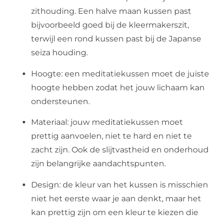
zithouding. Een halve maan kussen past
bijvoorbeeld goed bij de kleermakerszit,
terwijl een rond kussen past bij de Japanse
seiza houding.
Hoogte: een meditatiekussen moet de juiste
hoogte hebben zodat het jouw lichaam kan
ondersteunen.
Materiaal: jouw meditatiekussen moet
prettig aanvoelen, niet te hard en niet te
zacht zijn. Ook de slijtvastheid en onderhoud
zijn belangrijke aandachtspunten.
Design: de kleur van het kussen is misschien
niet het eerste waar je aan denkt, maar het
kan prettig zijn om een kleur te kiezen die