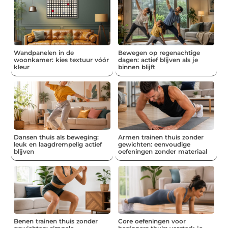
Wandpanelen in de
Bewegen op regenachtige
woonkamer: kies textuur vóór
dagen: actief blijven als je
kleur
binnen blijft
Dansen thuis als beweging:
Armen trainen thuis zonder
leuk en laagdrempelig actief
gewichten: eenvoudige
blijven
oefeningen zonder materiaal
Benen trainen thuis zonder
Core oefeningen voor