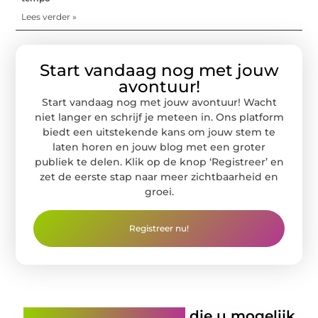
Lees verder »
Start vandaag nog met jouw
avontuur!
Start vandaag nog met jouw avontuur! Wacht
niet langer en schrijf je meteen in. Ons platform
biedt een uitstekende kans om jouw stem te
laten horen en jouw blog met een groter
publiek te delen. Klik op de knop ‘Registreer’ en
zet de eerste stap naar meer zichtbaarheid en
groei.
Registreer nu!
Gerelateerde artikelen
die u mogelijk