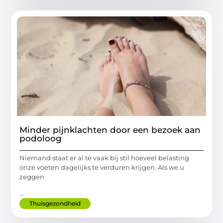
Minder pijnklachten door een bezoek aan
podoloog
Niemand staat er al te vaak bij stil hoeveel belasting
onze voeten dagelijks te verduren krijgen. Als we u
zeggen
...
Thuisgezondheid