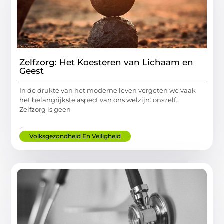
Zelfzorg: Het Koesteren van Lichaam en
Geest
In de drukte van het moderne leven vergeten we vaak
het belangrijkste aspect van ons welzijn: onszelf.
Zelfzorg is geen
...
Volksgezondheid En Veiligheid