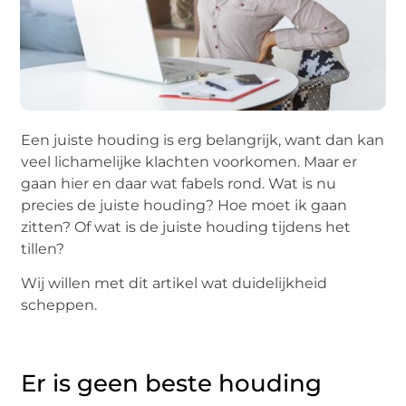
Een juiste houding is erg belangrijk, want dan kan
veel lichamelijke klachten voorkomen. Maar er
gaan hier en daar wat fabels rond. Wat is nu
precies de juiste houding? Hoe moet ik gaan
zitten? Of wat is de juiste houding tijdens het
tillen?
Wij willen met dit artikel wat duidelijkheid
scheppen.
Er is geen beste houding