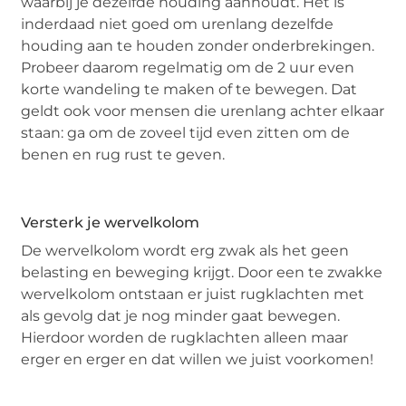
waarbij je dezelfde houding aanhoudt. Het is
inderdaad niet goed om urenlang dezelfde
houding aan te houden zonder onderbrekingen.
Probeer daarom regelmatig om de 2 uur even
korte wandeling te maken of te bewegen. Dat
geldt ook voor mensen die urenlang achter elkaar
staan: ga om de zoveel tijd even zitten om de
benen en rug rust te geven.
Versterk je wervelkolom
De wervelkolom wordt erg zwak als het geen
belasting en beweging krijgt. Door een te zwakke
wervelkolom ontstaan er juist rugklachten met
als gevolg dat je nog minder gaat bewegen.
Hierdoor worden de rugklachten alleen maar
erger en erger en dat willen we juist voorkomen!