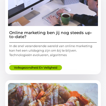
Online marketing ben jij nog steeds up-
to-date?
In de snel veranderende wereld van online marketing
kan het een uitdaging zijn om bij te blijven.
Technologieën evolueren, algoritmes
...
Volksgezondheid En Veiligheid