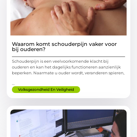
Waarom komt schouderpijn vaker voor
bij ouderen?
Schouderpijn is een veelvoorkomende klacht bij
ouderen en kan het dagelijks functioneren aanzienlijk
beperken. Naarmate u ouder wordt, veranderen spieren,
...
Volksgezondheid En Veiligheid