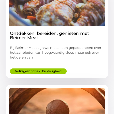
Ontdekken, bereiden, genieten met
Beimer Meat
Bij Beimer Meat zijn we niet alleen gepassioneerd over
het aanbieden van hoogwaardig vlees, maar ook over
het delen van
...
Volksgezondheid En Veiligheid