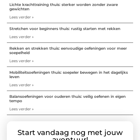
Lichte krachttraining thuis: sterker worden zonder zware
gewichten
Lees verder »
Stretchen voor beginners thuis: rustig starten met rekken
Lees verder »
Rekken en strekken thuis: eenvoudige oefeningen voor meer
soepelheid
Lees verder »
Mobiliteitsoefeningen thuis: soepeler bewegen in het dagelijks
leven
Lees verder »
Balansoefeningen voor ouderen thuis: veilig oefenen in eigen
tempo
Lees verder »
Start vandaag nog met jouw
avontuur!