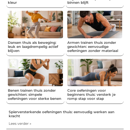
kleur
binnen blijft
Dansen thuis als beweging:
Armen trainen thuis zonder
leuk en laagdrempelig actief
gewichten: eenvoudige
blijven
oefeningen zonder materiaal
Benen trainen thuis zonder
Core oefeningen voor
gewichten: simpele
beginners thuis: versterk je
oefeningen voor sterke benen
romp stap voor stap
Spierversterkende oefeningen thuis: eenvoudig werken aan
kracht
Lees verder »