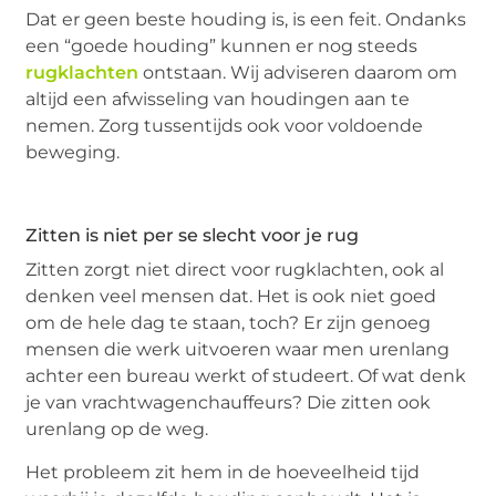
Dat er geen beste houding is, is een feit. Ondanks
een “goede houding” kunnen er nog steeds
rugklachten
ontstaan. Wij adviseren daarom om
altijd een afwisseling van houdingen aan te
nemen. Zorg tussentijds ook voor voldoende
beweging.
Zitten is niet per se slecht voor je rug
Zitten zorgt niet direct voor rugklachten, ook al
denken veel mensen dat. Het is ook niet goed
om de hele dag te staan, toch? Er zijn genoeg
mensen die werk uitvoeren waar men urenlang
achter een bureau werkt of studeert. Of wat denk
je van vrachtwagenchauffeurs? Die zitten ook
urenlang op de weg.
Het probleem zit hem in de hoeveelheid tijd