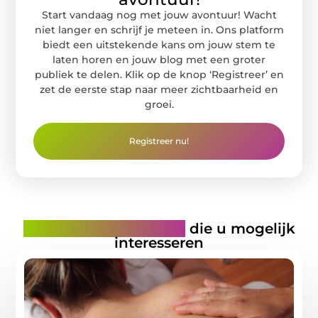
Start vandaag nog met jouw avontuur! Wacht
niet langer en schrijf je meteen in. Ons platform
biedt een uitstekende kans om jouw stem te
laten horen en jouw blog met een groter
publiek te delen. Klik op de knop ‘Registreer’ en
zet de eerste stap naar meer zichtbaarheid en
groei.
Registreer nu!
Gerelateerde artikelen
die u mogelijk
interesseren