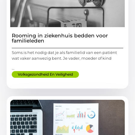
Rooming in ziekenhuis bedden voor
familieleden
Soms is het nodig dat je als familielid van een patiënt
wat vaker aanwezig bent. Je vader, moeder of kind
...
Volksgezondheid En Veiligheid