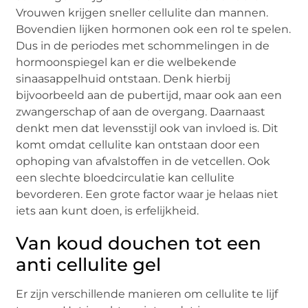
Vrouwen krijgen sneller cellulite dan mannen.
Bovendien lijken hormonen ook een rol te spelen.
Dus in de periodes met schommelingen in de
hormoonspiegel kan er die welbekende
sinaasappelhuid ontstaan. Denk hierbij
bijvoorbeeld aan de pubertijd, maar ook aan een
zwangerschap of aan de overgang. Daarnaast
denkt men dat levensstijl ook van invloed is. Dit
komt omdat cellulite kan ontstaan door een
ophoping van afvalstoffen in de vetcellen. Ook
een slechte bloedcirculatie kan cellulite
bevorderen. Een grote factor waar je helaas niet
iets aan kunt doen, is erfelijkheid.
Van koud douchen tot een
anti cellulite gel
Er zijn verschillende manieren om cellulite te lijf