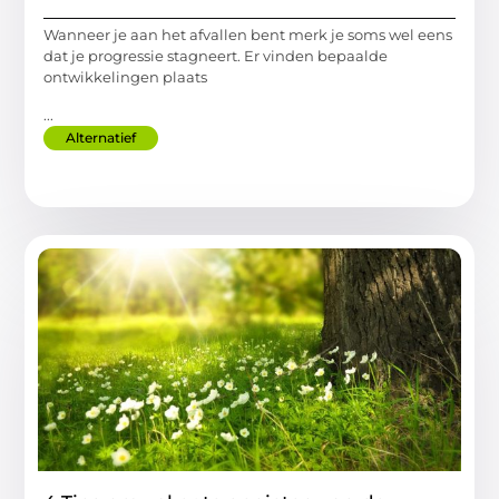
Wanneer je aan het afvallen bent merk je soms wel eens
dat je progressie stagneert. Er vinden bepaalde
ontwikkelingen plaats
...
Alternatief