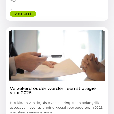
...
Alternatief
Verzekerd ouder worden: een strategie
voor 2025
Het kiezen van de juiste verzekering is een belangrijk
aspect van levensplanning, vooral voor ouderen. In 2025,
met steeds veranderende