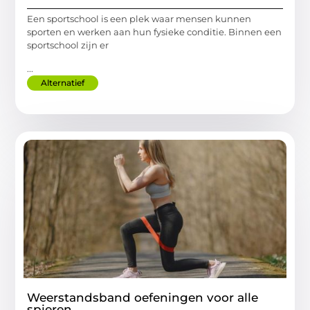
Een sportschool is een plek waar mensen kunnen
sporten en werken aan hun fysieke conditie. Binnen een
sportschool zijn er
...
Alternatief
Weerstandsband oefeningen voor alle
spieren