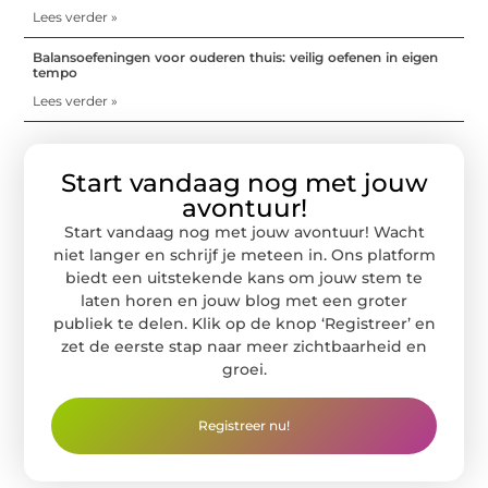
Lees verder »
Balansoefeningen voor ouderen thuis: veilig oefenen in eigen
tempo
Lees verder »
Start vandaag nog met jouw
avontuur!
Start vandaag nog met jouw avontuur! Wacht
niet langer en schrijf je meteen in. Ons platform
biedt een uitstekende kans om jouw stem te
laten horen en jouw blog met een groter
publiek te delen. Klik op de knop ‘Registreer’ en
zet de eerste stap naar meer zichtbaarheid en
groei.
Registreer nu!