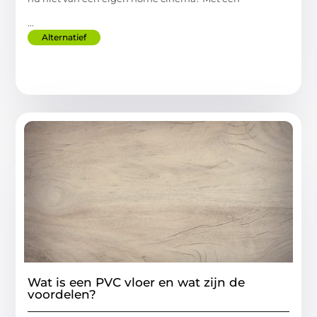
...
Alternatief
Wat is een PVC vloer en wat zijn de
voordelen?