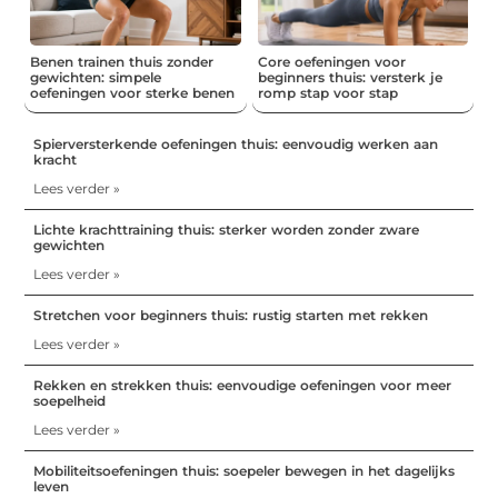
Benen trainen thuis zonder
Core oefeningen voor
gewichten: simpele
beginners thuis: versterk je
oefeningen voor sterke benen
romp stap voor stap
Spierversterkende oefeningen thuis: eenvoudig werken aan
kracht
Lees verder »
Lichte krachttraining thuis: sterker worden zonder zware
gewichten
Lees verder »
Stretchen voor beginners thuis: rustig starten met rekken
Lees verder »
Rekken en strekken thuis: eenvoudige oefeningen voor meer
soepelheid
Lees verder »
Mobiliteitsoefeningen thuis: soepeler bewegen in het dagelijks
leven