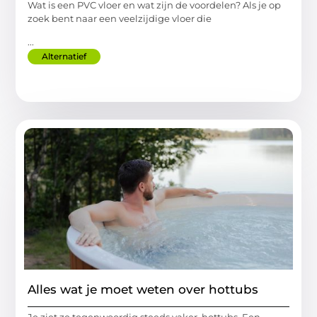
Wat is een PVC vloer en wat zijn de voordelen? Als je op
zoek bent naar een veelzijdige vloer die
...
Alternatief
Alles wat je moet weten over hottubs