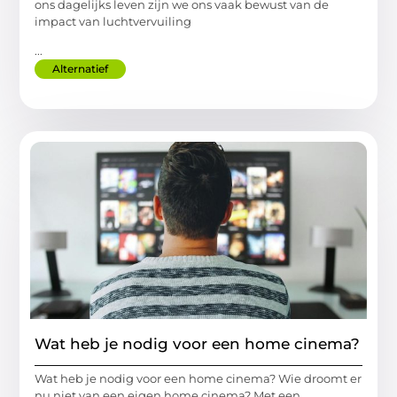
ons dagelijks leven zijn we ons vaak bewust van de
impact van luchtvervuiling
...
Alternatief
Wat heb je nodig voor een home cinema?
Wat heb je nodig voor een home cinema? Wie droomt er
nu niet van een eigen home cinema? Met een