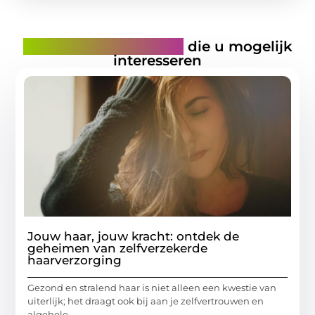
Gerelateerde artikelen
die u mogelijk
interesseren
Jouw haar, jouw kracht: ontdek de
geheimen van zelfverzekerde
haarverzorging
Gezond en stralend haar is niet alleen een kwestie van
uiterlijk; het draagt ook bij aan je zelfvertrouwen en
algehele