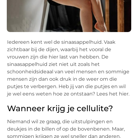
Iedereen kent wel de sinaasappelhuid. Vaak
zichtbaar bij de dijen, waarbij het vooral de
vrouwen zijn die hier last van hebben. De
sinaasappelhuid ziet niet uit zoals het
schoonheidsideaal van veel mensen en sommige
mensen zijn dan ook druk in de weer om die
putjes te verbergen. Heb jij van die putjes en wil
je wel eens weten hoe ze ontstaan? Lees het hier.
Wanneer krijg je cellulite?
Niemand wil ze graag, die uitstulpingen en
deukjes in de billen of op de bovenbenen. Maar,
sommigen krijgen ze wel sneller dan anderen.