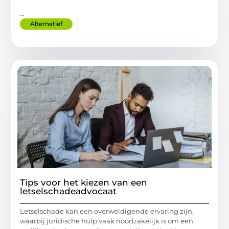
...
Alternatief
Tips voor het kiezen van een
letselschadeadvocaat
Letselschade kan een overweldigende ervaring zijn,
waarbij juridische hulp vaak noodzakelijk is om een