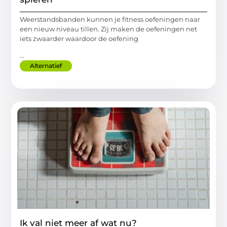
Weerstandsbanden kunnen je fitness oefeningen naar
een nieuw niveau tillen. Zij maken de oefeningen net
iets zwaarder waardoor de oefening
...
Alternatief
Ik val niet meer af wat nu?