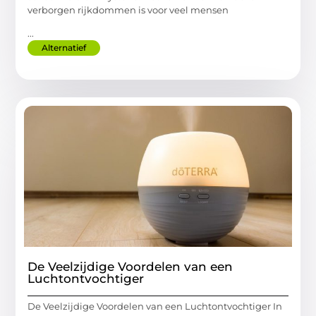
verborgen rijkdommen is voor veel mensen
...
Alternatief
De Veelzijdige Voordelen van een
Luchtontvochtiger
De Veelzijdige Voordelen van een Luchtontvochtiger In