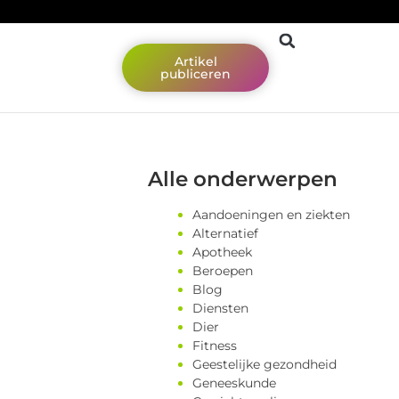
Artikel
publiceren
Alle onderwerpen
Aandoeningen en ziekten
Alternatief
Apotheek
Beroepen
Blog
Diensten
Dier
Fitness
Geestelijke gezondheid
Geneeskunde