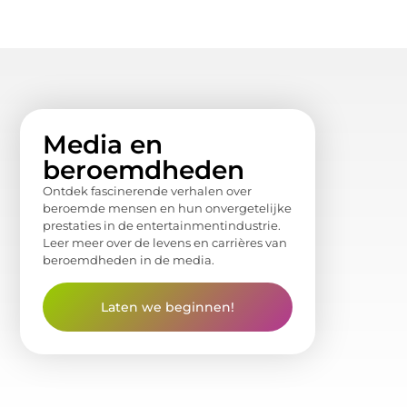
Media en
beroemdheden
Ontdek fascinerende verhalen over
beroemde mensen en hun onvergetelijke
prestaties in de entertainmentindustrie.
Leer meer over de levens en carrières van
beroemdheden in de media.
Laten we beginnen!