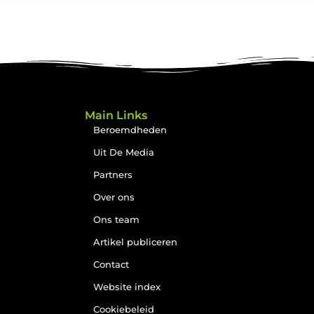
Main Links
Beroemdheden
Uit De Media
Partners
Over ons
Ons team
Artikel publiceren
Contact
Website index
Cookiebeleid