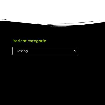
Bericht categorie