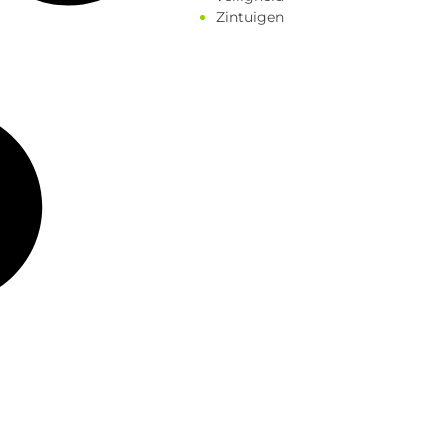
Zintuigen