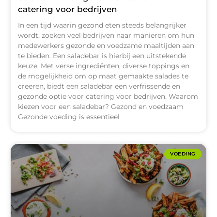
catering voor bedrijven
In een tijd waarin gezond eten steeds belangrijker
wordt, zoeken veel bedrijven naar manieren om hun
medewerkers gezonde en voedzame maaltijden aan
te bieden. Een saladebar is hierbij een uitstekende
keuze. Met verse ingrediënten, diverse toppings en
de mogelijkheid om op maat gemaakte salades te
creëren, biedt een saladebar een verfrissende en
gezonde optie voor catering voor bedrijven. Waarom
kiezen voor een saladebar? Gezond en voedzaam
Gezonde voeding is essentieel
VOEDING