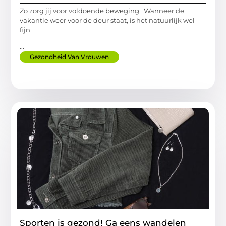
Zo zorg jij voor voldoende beweging Wanneer de
vakantie weer voor de deur staat, is het natuurlijk wel
fijn
...
Gezondheid Van Vrouwen
Sporten is gezond! Ga eens wandelen