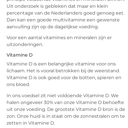
Uit onderzoek is gebleken dat maar en klein
percentage van de Nederlanders goed genoeg eet.
Dan kan een goede multivitamine een gewenste
aanvulling zijn op de dagelijkse voeding.
Voor een aantal vitamines en mineralen zijn er
uitzonderingen.
Vitamine D
Vitamine D is een belangrijke vitamine voor ons
lichaam. Het is vooral betrokken bij de weerstand.
Vitamine D is ook goed voor de botten, spieren en
ons bloed.
In ons voedsel zit niet voldoende Vitamine D. We
halen ongeveer 30% van onze Vitamine D behoefte
uit onze voeding. De grootste Vitamine D bron is de
zon. Onze huid is in staat om de zonnestralen om te
zetten in Vitamine D.