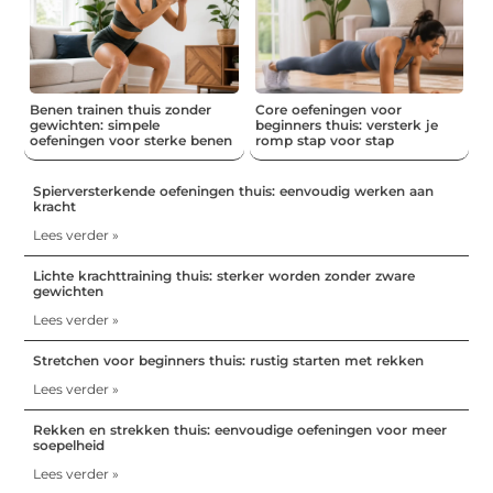
Benen trainen thuis zonder
Core oefeningen voor
gewichten: simpele
beginners thuis: versterk je
oefeningen voor sterke benen
romp stap voor stap
Spierversterkende oefeningen thuis: eenvoudig werken aan
kracht
Lees verder »
Lichte krachttraining thuis: sterker worden zonder zware
gewichten
Lees verder »
Stretchen voor beginners thuis: rustig starten met rekken
Lees verder »
Rekken en strekken thuis: eenvoudige oefeningen voor meer
soepelheid
Lees verder »