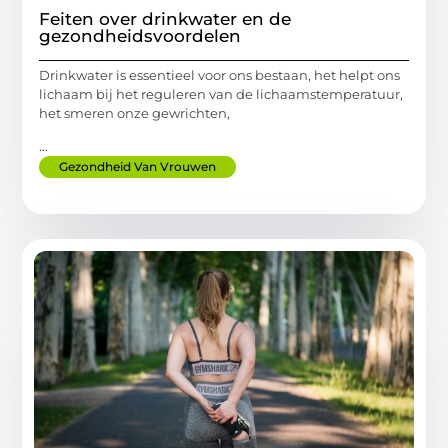
Feiten over drinkwater en de
gezondheidsvoordelen
Drinkwater is essentieel voor ons bestaan, het helpt ons
lichaam bij het reguleren van de lichaamstemperatuur,
het smeren onze gewrichten,
...
Gezondheid Van Vrouwen