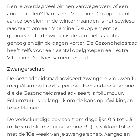
Ben je overdag veel binnen vanwege werk of een
andere reden? Dan is een Vitamine D supplement
aan te bevelen. In de wintermaanden is het sowieso
raadzaam om een Vitamine D supplement te
gebruiken. In de winter is de zon niet krachtig
genoeg en zijn de dagen korter. De Gezondheidsraa
heeft zelfs voor een aantal doelgroepen een extra
Vitamine D advies samengesteld.
Zwangerschap
De Gezondheidsraad adviseert zwangere vrouwen 10
mcg Vitamine D extra per dag. Een andere vitamine
die de Gezondheidsraad adviseert is foliumzuur.
Foliumzuur is belangrijk om de kans op afwijkingen
te verkleinen.
De verloskundige adviseert om dagelijks 0,4 tot 0,5
milligram foliumzuur (vitamine B11) te slikken tot en
met de 10e week van je zwangerschap. Aangezien