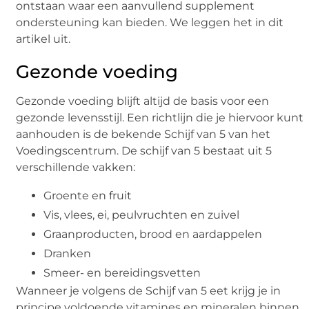
ontstaan waar een aanvullend supplement
ondersteuning kan bieden. We leggen het in dit
artikel uit.
Gezonde voeding
Gezonde voeding blijft altijd de basis voor een
gezonde levensstijl. Een richtlijn die je hiervoor kunt
aanhouden is de bekende Schijf van 5 van het
Voedingscentrum. De schijf van 5 bestaat uit 5
verschillende vakken:
Groente en fruit
Vis, vlees, ei, peulvruchten en zuivel
Graanproducten, brood en aardappelen
Dranken
Smeer- en bereidingsvetten
Wanneer je volgens de Schijf van 5 eet krijg je in
principe voldoende vitamines en mineralen binnen.