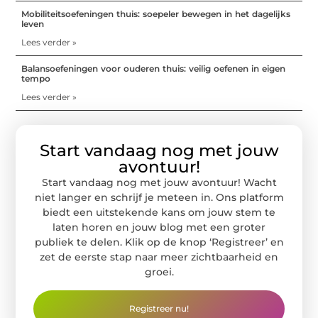
Mobiliteitsoefeningen thuis: soepeler bewegen in het dagelijks
leven
Lees verder »
Balansoefeningen voor ouderen thuis: veilig oefenen in eigen
tempo
Lees verder »
Start vandaag nog met jouw
avontuur!
Start vandaag nog met jouw avontuur! Wacht
niet langer en schrijf je meteen in. Ons platform
biedt een uitstekende kans om jouw stem te
laten horen en jouw blog met een groter
publiek te delen. Klik op de knop ‘Registreer’ en
zet de eerste stap naar meer zichtbaarheid en
groei.
Registreer nu!