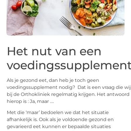
Het nut van een
voedingssupplemen
Als je gezond eet, dan heb je toch geen
voedingssupplement nodig? Dat is een vraag die wij
bij de Orthokliniek regelmatig krijgen. Het antwoord
hierop is : Ja, maar ….
Met die ‘maar’ bedoelen we dat het situatie
afhankelijk is. Ook als je voldoende gezond en
gevarieerd eet kunnen er bepaalde situaties