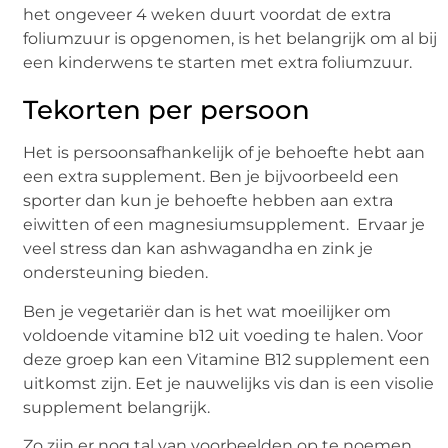
het ongeveer 4 weken duurt voordat de extra
foliumzuur is opgenomen, is het belangrijk om al bij
een kinderwens te starten met extra foliumzuur.
Tekorten per persoon
Het is persoonsafhankelijk of je behoefte hebt aan
een extra supplement. Ben je bijvoorbeeld een
sporter dan kun je behoefte hebben aan extra
eiwitten of een magnesiumsupplement. Ervaar je
veel stress dan kan ashwagandha en zink je
ondersteuning bieden.
Ben je vegetariër dan is het wat moeilijker om
voldoende vitamine b12 uit voeding te halen. Voor
deze groep kan een Vitamine B12 supplement een
uitkomst zijn. Eet je nauwelijks vis dan is een visolie
supplement belangrijk.
Zo zijn er nog tal van voorbeelden op te noemen