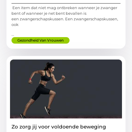
Een item dat niet mag ontbreken wanneer je zwanger
bent of wanneer je net bent bevallen is
een zwangerschapskussen. Een zwangerschapskussen,
ook
...
Gezondheid Van Vrouwen
Zo zorg jij voor voldoende beweging