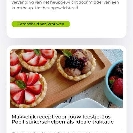
vervanging van het heupgewricht door middel van een
kunstheup. Het heupgewricht zelf
...
Gezondheid Van Vrouwen
Makkelijk recept voor jouw feestje: Jos
Poell suikerschelpen als ideale traktatie