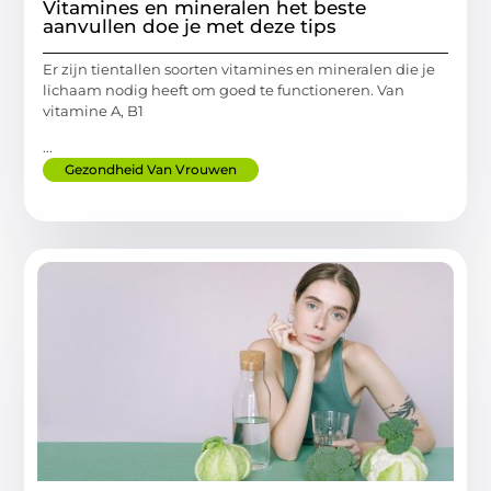
Vitamines en mineralen het beste
aanvullen doe je met deze tips
Er zijn tientallen soorten vitamines en mineralen die je
lichaam nodig heeft om goed te functioneren. Van
vitamine A, B1
...
Gezondheid Van Vrouwen