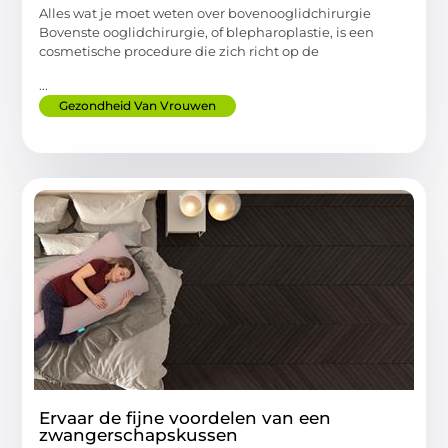
Alles wat je moet weten over bovenooglidchirurgie
Bovenste ooglidchirurgie, of blepharoplastie, is een
cosmetische procedure die zich richt op de
...
Gezondheid Van Vrouwen
Ervaar de fijne voordelen van een
zwangerschapskussen