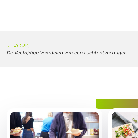
← VORIG
De Veelzijdige Voordelen van een Luchtontvochtiger
Gerelatee