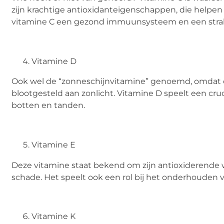
zijn krachtige antioxidanteigenschappen, die helpen b
vitamine C een gezond immuunsysteem en een stral
Vitamine D
Ook wel de “zonneschijnvitamine” genoemd, omdat
blootgesteld aan zonlicht. Vitamine D speelt een cruc
botten en tanden.
Vitamine E
Deze vitamine staat bekend om zijn antioxiderende 
schade. Het speelt ook een rol bij het onderhouden 
Vitamine K