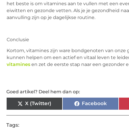
het beste is om vitamines aan te vullen met een evenwi
eiwitten en gezonde vetten. Als je je gezondheid naa
aanvulling zijn op je dagelijkse routine.
Conclusie
Kortom, vitamines zijn ware bondgenoten van onze 
kunnen helpen om een actief en vitaal leven te leid
vitamines
en zet de eerste stap naar een gezonder e
Goed artikel? Deel hem dan op:
X (Twitter)
Facebook
Tags: