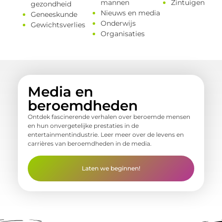
mannen
Zintuigen
gezondheid
Nieuws en media
Geneeskunde
Onderwijs
Gewichtsverlies
Organisaties
Media en
beroemdheden
Ontdek fascinerende verhalen over beroemde mensen
en hun onvergetelijke prestaties in de
entertainmentindustrie. Leer meer over de levens en
carrières van beroemdheden in de media.
Laten we beginnen!