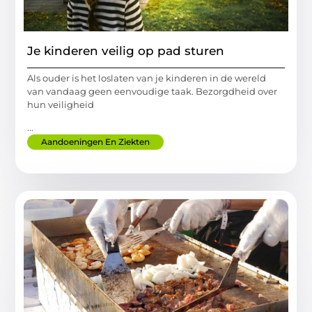
Je kinderen veilig op pad sturen
Als ouder is het loslaten van je kinderen in de wereld
van vandaag geen eenvoudige taak. Bezorgdheid over
hun veiligheid
...
Aandoeningen En Ziekten