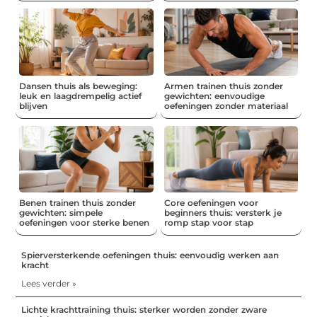
Dansen thuis als beweging:
Armen trainen thuis zonder
leuk en laagdrempelig actief
gewichten: eenvoudige
blijven
oefeningen zonder materiaal
Benen trainen thuis zonder
Core oefeningen voor
gewichten: simpele
beginners thuis: versterk je
oefeningen voor sterke benen
romp stap voor stap
Spierversterkende oefeningen thuis: eenvoudig werken aan
kracht
Lees verder »
Lichte krachttraining thuis: sterker worden zonder zware