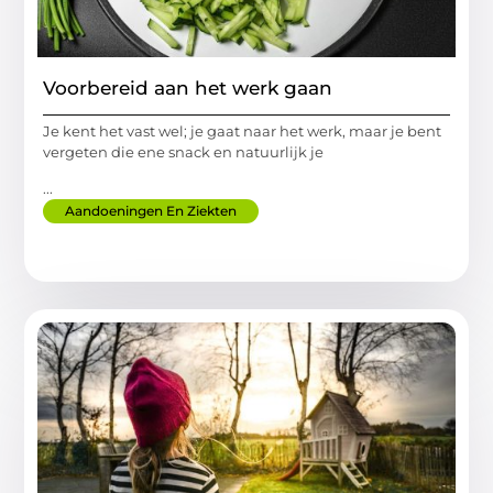
Voorbereid aan het werk gaan
Je kent het vast wel; je gaat naar het werk, maar je bent
vergeten die ene snack en natuurlijk je
...
Aandoeningen En Ziekten