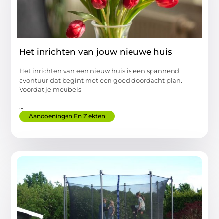
Het inrichten van jouw nieuwe huis
Het inrichten van een nieuw huis is een spannend
avontuur dat begint met een goed doordacht plan.
Voordat je meubels
...
Aandoeningen En Ziekten