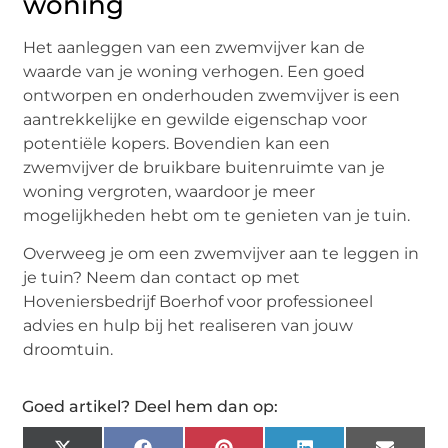
woning
Het aanleggen van een zwemvijver kan de
waarde van je woning verhogen. Een goed
ontworpen en onderhouden zwemvijver is een
aantrekkelijke en gewilde eigenschap voor
potentiële kopers. Bovendien kan een
zwemvijver de bruikbare buitenruimte van je
woning vergroten, waardoor je meer
mogelijkheden hebt om te genieten van je tuin.
Overweeg je om een zwemvijver aan te leggen in
je tuin? Neem dan contact op met
Hoveniersbedrijf Boerhof voor professioneel
advies en hulp bij het realiseren van jouw
droomtuin.
Goed artikel? Deel hem dan op: