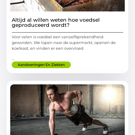
Altijd al willen weten hoe voedsel
geproduceerd wordt?
Voor velen is voedsel een vanzelfsprekendheid
geworden. We lopen naar de supermarkt, openen de
koelkast, en vinden er een overvloed
...
Aandoeningen En Ziekten