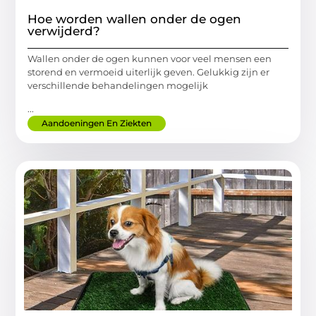
Hoe worden wallen onder de ogen
verwijderd?
Wallen onder de ogen kunnen voor veel mensen een
storend en vermoeid uiterlijk geven. Gelukkig zijn er
verschillende behandelingen mogelijk
...
Aandoeningen En Ziekten