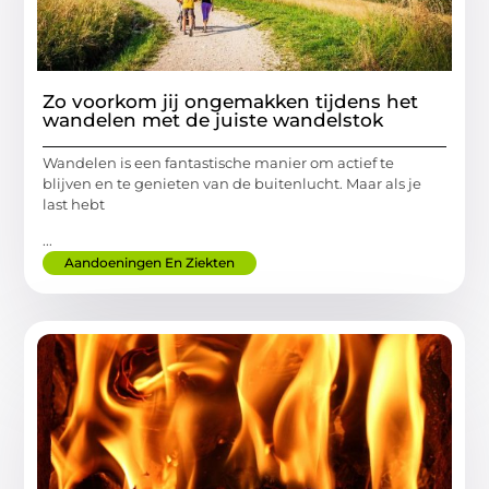
Zo voorkom jij ongemakken tijdens het
wandelen met de juiste wandelstok
Wandelen is een fantastische manier om actief te
blijven en te genieten van de buitenlucht. Maar als je
last hebt
...
Aandoeningen En Ziekten