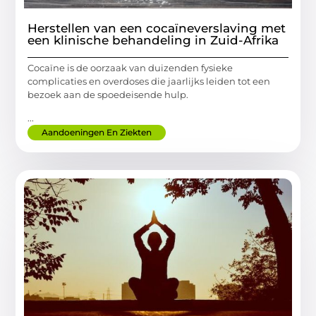
Herstellen van een cocaïneverslaving met
een klinische behandeling in Zuid-Afrika
Cocaïne is de oorzaak van duizenden fysieke
complicaties en overdoses die jaarlijks leiden tot een
bezoek aan de spoedeisende hulp.
...
Aandoeningen En Ziekten