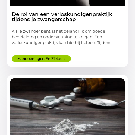
De rol van een verloskundigenpraktijk
tijdens je zwangerschap
Als je zwanger bent, is het belangrijk om goede
begeleiding en ondersteuning te krijgen. Een
verloskundigenpraktijk kan hierbij helpen. Tijdens
...
Aandoeningen En Ziekten