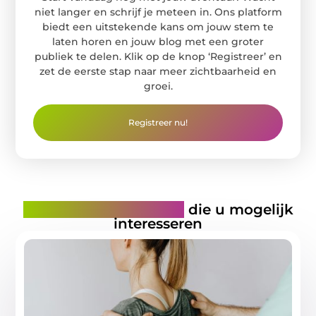
niet langer en schrijf je meteen in. Ons platform
biedt een uitstekende kans om jouw stem te
laten horen en jouw blog met een groter
publiek te delen. Klik op de knop ‘Registreer’ en
zet de eerste stap naar meer zichtbaarheid en
groei.
Registreer nu!
Gerelateerde artikelen
die u mogelijk
interesseren