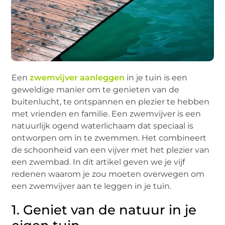
Een
zwemvijver aanleggen
in je tuin is een
geweldige manier om te genieten van de
buitenlucht, te ontspannen en plezier te hebben
met vrienden en familie. Een zwemvijver is een
natuurlijk ogend waterlichaam dat speciaal is
ontworpen om in te zwemmen. Het combineert
de schoonheid van een vijver met het plezier van
een zwembad. In dit artikel geven we je vijf
redenen waarom je zou moeten overwegen om
een zwemvijver aan te leggen in je tuin.
1. Geniet van de natuur in je