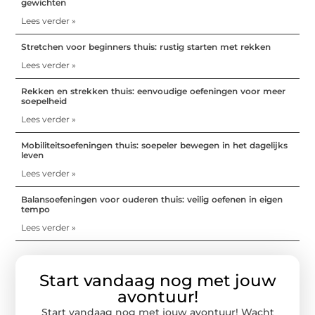
gewichten
Lees verder »
Stretchen voor beginners thuis: rustig starten met rekken
Lees verder »
Rekken en strekken thuis: eenvoudige oefeningen voor meer
soepelheid
Lees verder »
Mobiliteitsoefeningen thuis: soepeler bewegen in het dagelijks
leven
Lees verder »
Balansoefeningen voor ouderen thuis: veilig oefenen in eigen
tempo
Lees verder »
Start vandaag nog met jouw
avontuur!
Start vandaag nog met jouw avontuur! Wacht