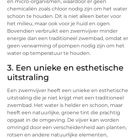
en micro-organismen, waardoor er geen
chemicaliën zoals chloor nodig zijn om het water
schoon te houden. Dit is niet alleen beter voor
het milieu, maar ook voor je huid en ogen.
Bovendien verbruikt een zwemvijver minder
energie dan een traditioneel zwembad, omdat er
geen verwarming of pompen nodig zijn om het
water op temperatuur te houden.
3. Een unieke en esthetische
uitstraling
Een zwemvijver heeft een unieke en esthetische
uitstraling die je niet krijgt met een traditioneel
zwembad. Het water is helder en schoon, maar
heeft een natuurlijke, groene tint die prachtig
opgaat in de omgeving. De vijver kan worden
omringd door een verscheidenheid aan planten,
rotsen en andere natuurlijke elementen,