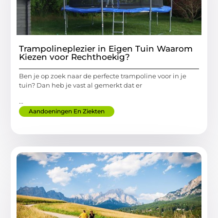
Trampolineplezier in Eigen Tuin Waarom
Kiezen voor Rechthoekig?
Ben je op zoek naar de perfecte trampoline voor in je
tuin? Dan heb je vast al gemerkt dat er
...
Aandoeningen En Ziekten