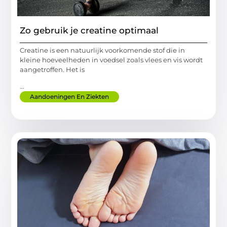
Zo gebruik je creatine optimaal
Creatine is een natuurlijk voorkomende stof die in
kleine hoeveelheden in voedsel zoals vlees en vis wordt
aangetroffen. Het is
...
Aandoeningen En Ziekten