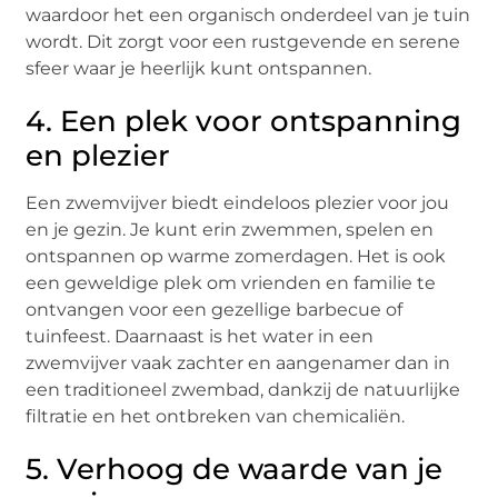
waardoor het een organisch onderdeel van je tuin
wordt. Dit zorgt voor een rustgevende en serene
sfeer waar je heerlijk kunt ontspannen.
4. Een plek voor ontspanning
en plezier
Een zwemvijver biedt eindeloos plezier voor jou
en je gezin. Je kunt erin zwemmen, spelen en
ontspannen op warme zomerdagen. Het is ook
een geweldige plek om vrienden en familie te
ontvangen voor een gezellige barbecue of
tuinfeest. Daarnaast is het water in een
zwemvijver vaak zachter en aangenamer dan in
een traditioneel zwembad, dankzij de natuurlijke
filtratie en het ontbreken van chemicaliën.
5. Verhoog de waarde van je