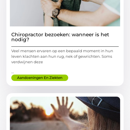
Chiropractor bezoeken: wanneer is het
nodig?
Veel mensen ervaren op een bepaald moment in hun
leven klachten aan hun rug, nek of gewrichten. Soms
verdwijnen deze
...
Aandoeningen En Ziekten