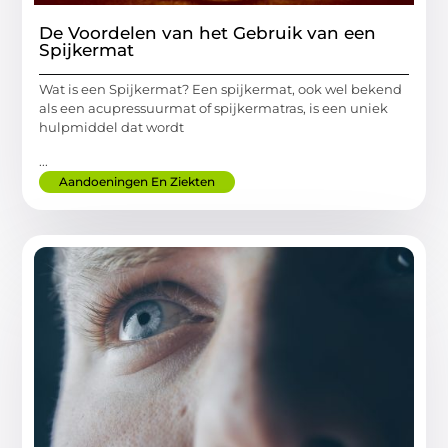
De Voordelen van het Gebruik van een
Spijkermat
Wat is een Spijkermat? Een spijkermat, ook wel bekend
als een acupressuurmat of spijkermatras, is een uniek
hulpmiddel dat wordt
...
Aandoeningen En Ziekten