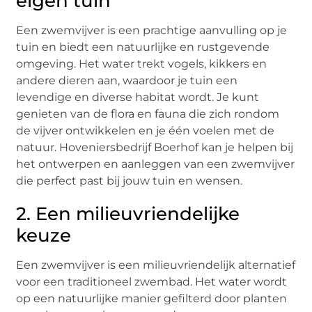
eigen tuin
Een zwemvijver is een prachtige aanvulling op je
tuin en biedt een natuurlijke en rustgevende
omgeving. Het water trekt vogels, kikkers en
andere dieren aan, waardoor je tuin een
levendige en diverse habitat wordt. Je kunt
genieten van de flora en fauna die zich rondom
de vijver ontwikkelen en je één voelen met de
natuur. Hoveniersbedrijf Boerhof kan je helpen bij
het ontwerpen en aanleggen van een zwemvijver
die perfect past bij jouw tuin en wensen.
2. Een milieuvriendelijke
keuze
Een zwemvijver is een milieuvriendelijk alternatief
voor een traditioneel zwembad. Het water wordt
op een natuurlijke manier gefilterd door planten