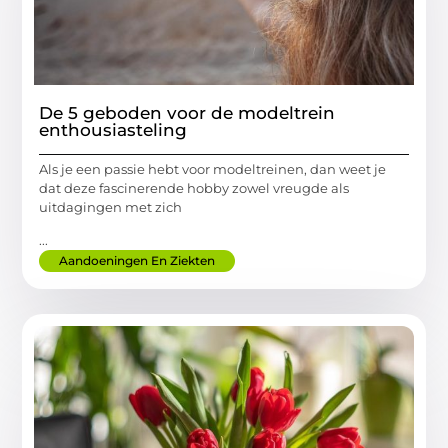
De 5 geboden voor de modeltrein
enthousiasteling
Als je een passie hebt voor modeltreinen, dan weet je
dat deze fascinerende hobby zowel vreugde als
uitdagingen met zich
...
Aandoeningen En Ziekten