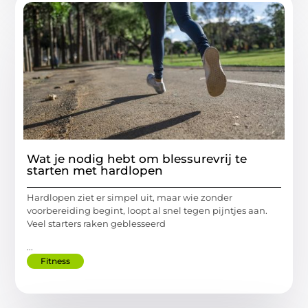
Wat je nodig hebt om blessurevrij te
starten met hardlopen
Hardlopen ziet er simpel uit, maar wie zonder
voorbereiding begint, loopt al snel tegen pijntjes aan.
Veel starters raken geblesseerd
...
Fitness