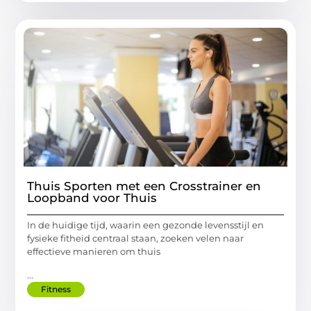
Thuis Sporten met een Crosstrainer en
Loopband voor Thuis
In de huidige tijd, waarin een gezonde levensstijl en
fysieke fitheid centraal staan, zoeken velen naar
effectieve manieren om thuis
...
Fitness