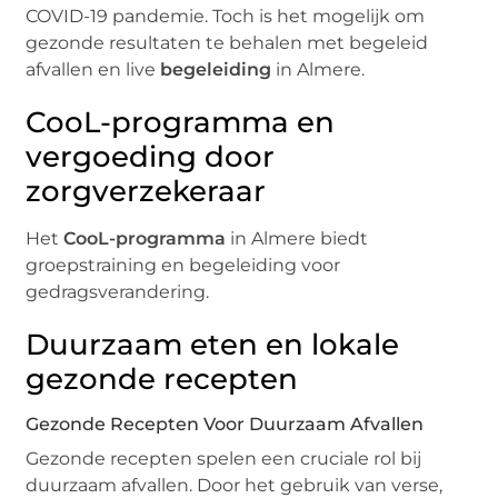
COVID-19 pandemie. Toch is het mogelijk om
gezonde resultaten te behalen met begeleid
afvallen en live
begeleiding
in Almere.
CooL-programma en
vergoeding door
zorgverzekeraar
Het
CooL-programma
in Almere biedt
groepstraining en begeleiding voor
gedragsverandering.
Duurzaam eten en lokale
gezonde recepten
Gezonde Recepten Voor Duurzaam Afvallen
Gezonde recepten spelen een cruciale rol bij
duurzaam afvallen. Door het gebruik van verse,