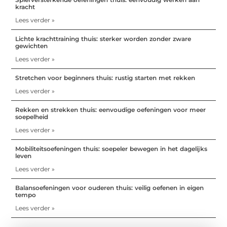
kracht
Lees verder »
Lichte krachttraining thuis: sterker worden zonder zware
gewichten
Lees verder »
Stretchen voor beginners thuis: rustig starten met rekken
Lees verder »
Rekken en strekken thuis: eenvoudige oefeningen voor meer
soepelheid
Lees verder »
Mobiliteitsoefeningen thuis: soepeler bewegen in het dagelijks
leven
Lees verder »
Balansoefeningen voor ouderen thuis: veilig oefenen in eigen
tempo
Lees verder »