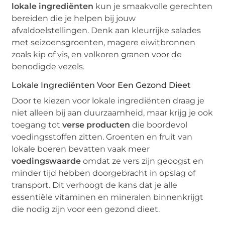
lokale ingrediënten
kun je smaakvolle gerechten
bereiden die je helpen bij jouw
afvaldoelstellingen. Denk aan kleurrijke salades
met seizoensgroenten, magere eiwitbronnen
zoals kip of vis, en volkoren granen voor de
benodigde vezels.
Lokale Ingrediënten Voor Een Gezond Dieet
Door te kiezen voor lokale ingrediënten draag je
niet alleen bij aan duurzaamheid, maar krijg je ook
toegang tot
verse producten
die boordevol
voedingsstoffen zitten. Groenten en fruit van
lokale boeren bevatten vaak meer
voedingswaarde
omdat ze vers zijn geoogst en
minder tijd hebben doorgebracht in opslag of
transport. Dit verhoogt de kans dat je alle
essentiële vitaminen en mineralen binnenkrijgt
die nodig zijn voor een gezond dieet.