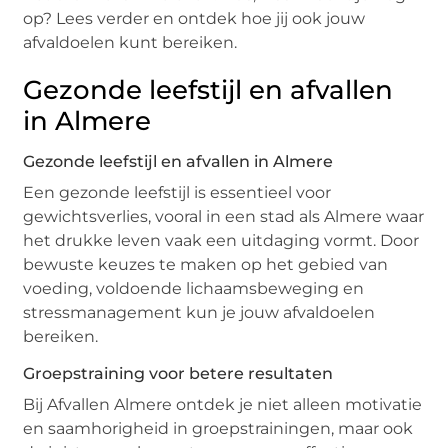
op? Lees verder en ontdek hoe jij ook jouw
afvaldoelen kunt bereiken.
Gezonde leefstijl en afvallen
in Almere
Gezonde leefstijl en afvallen in Almere
Een gezonde leefstijl is essentieel voor
gewichtsverlies, vooral in een stad als Almere waar
het drukke leven vaak een uitdaging vormt. Door
bewuste keuzes te maken op het gebied van
voeding, voldoende lichaamsbeweging en
stressmanagement kun je jouw afvaldoelen
bereiken.
Groepstraining voor betere resultaten
Bij Afvallen Almere ontdek je niet alleen motivatie
en saamhorigheid in groepstrainingen, maar ook