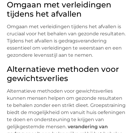
Omgaan met verleidingen
tijdens het afvallen
Omgaan met verleidingen tijdens het afvallen is
cruciaal voor het behalen van gezonde resultaten.
Tijdens het afvallen is gedragsverandering
essentieel om verleidingen te weerstaan en een
gezondere levensstijl aan te nemen.
Alternatieve methoden voor
gewichtsverlies
Alternatieve methoden voor gewichtsverlies
kunnen mensen helpen om gezonde resultaten
te behalen zonder een strikt dieet. Groepstraining
biedt de mogelijkheid om vanuit huis oefeningen
te doen en ondersteuning te krijgen van
gelijkgestemde mensen.
verandering van