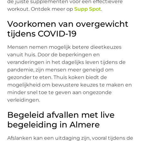
de juiste supplementen voor een effectievere
workout. Ontdek meer op
Supp Spot
.
Voorkomen van overgewicht
tijdens COVID-19
Mensen nemen mogelijk betere dieetkeuzes
vanuit huis. Door de beperkingen en
veranderingen in het dagelijks leven tijdens de
pandemie, zijn mensen meer geneigd om
gezonder te eten. Thuis koken biedt de
mogelijkheid om bewustere keuzes te maken en
minder snel toe te geven aan ongezonde
verleidingen.
Begeleid afvallen met live
begeleiding in Almere
Afslanken kan een uitdaging zijn, vooral tijdens de