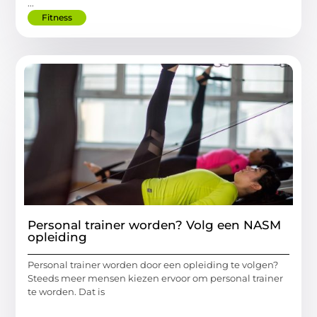
...
Fitness
Personal trainer worden? Volg een NASM
opleiding
Personal trainer worden door een opleiding te volgen?
Steeds meer mensen kiezen ervoor om personal trainer
te worden. Dat is
...