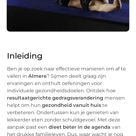
Inleiding
Ben je op zoek naar effectieve manieren om af te
vallen in
Almere
? Sijmen deelt graag zijn
ervaringen en onthult oefeningen voor
individuele gezondheidsdoelen. Ontdek hoe
resultaatgerichte gedragsverandering
mensen
helpt om hun
gezondheid vanuit huis
te
verbeteren. Ondertussen kun je genieten van
lekkerder eten zonder schuldgevoel. Met deze
aanpak past een
dieet beter in de agenda
van
het drukke familieleven. Dus, waar wacht je nog