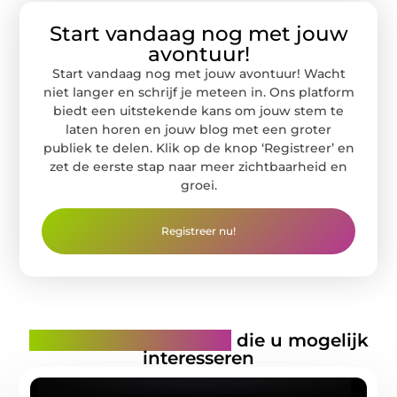
Start vandaag nog met jouw
avontuur!
Start vandaag nog met jouw avontuur! Wacht
niet langer en schrijf je meteen in. Ons platform
biedt een uitstekende kans om jouw stem te
laten horen en jouw blog met een groter
publiek te delen. Klik op de knop ‘Registreer’ en
zet de eerste stap naar meer zichtbaarheid en
groei.
Registreer nu!
Gerelateerde artikelen
die u mogelijk
interesseren