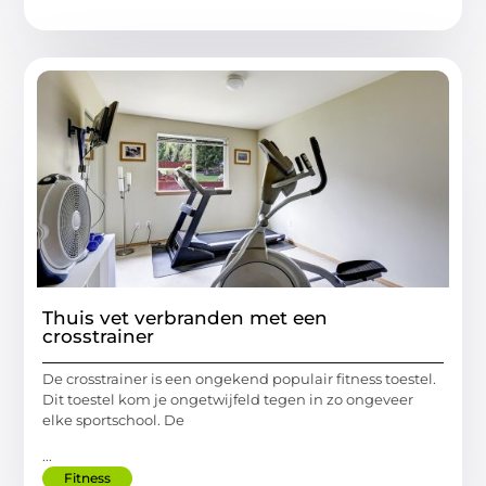
Thuis vet verbranden met een
crosstrainer
De crosstrainer is een ongekend populair fitness toestel.
Dit toestel kom je ongetwijfeld tegen in zo ongeveer
elke sportschool. De
...
Fitness