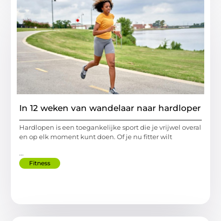
In 12 weken van wandelaar naar hardloper
Hardlopen is een toegankelijke sport die je vrijwel overal
en op elk moment kunt doen. Of je nu fitter wilt
...
Fitness