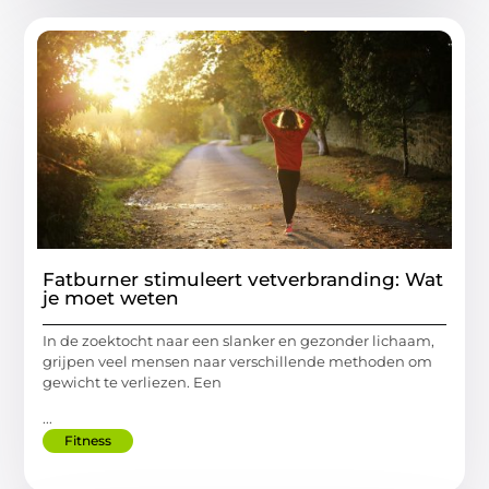
Fatburner stimuleert vetverbranding: Wat
je moet weten
In de zoektocht naar een slanker en gezonder lichaam,
grijpen veel mensen naar verschillende methoden om
gewicht te verliezen. Een
...
Fitness