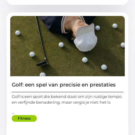
Golf: een spel van precisie en prestaties
Golf is een sport die bekend staat om zijn rustige tempo
en verfijnde benadering, maar vergis je niet: het is
...
Fitness