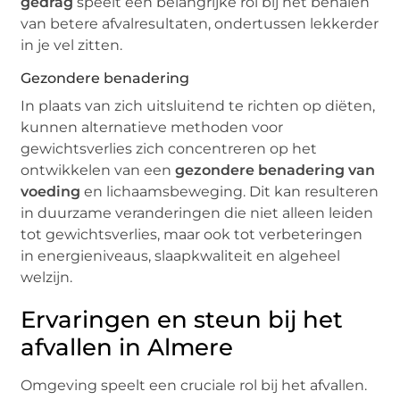
gedrag
speelt een belangrijke rol bij het behalen
van betere afvalresultaten, ondertussen lekkerder
in je vel zitten.
Gezondere benadering
In plaats van zich uitsluitend te richten op diëten,
kunnen alternatieve methoden voor
gewichtsverlies zich concentreren op het
ontwikkelen van een
gezondere benadering van
voeding
en lichaamsbeweging. Dit kan resulteren
in duurzame veranderingen die niet alleen leiden
tot gewichtsverlies, maar ook tot verbeteringen
in energieniveaus, slaapkwaliteit en algeheel
welzijn.
Ervaringen en steun bij het
afvallen in Almere
Omgeving speelt een cruciale rol bij het afvallen.