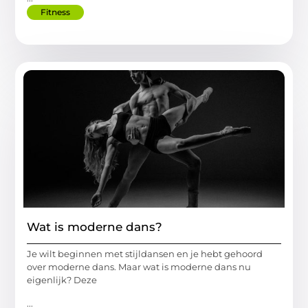
Fitness
Wat is moderne dans?
Je wilt beginnen met stijldansen en je hebt gehoord
over moderne dans. Maar wat is moderne dans nu
eigenlijk? Deze
...