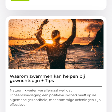
Waarom zwemmen kan helpen bij
gewrichtspijn + Tips
Natuurlijk weten we allemaal wel dat
lichaamsbeweging een positieve invloed heeft op de
algemene gezondheid, maar sommige oefeningen zijn
effectiever