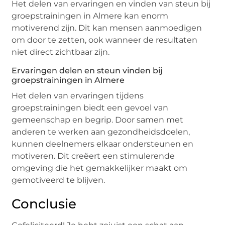
Het delen van ervaringen en vinden van steun bij
groepstrainingen in Almere kan enorm
motiverend zijn. Dit kan mensen aanmoedigen
om door te zetten, ook wanneer de resultaten
niet direct zichtbaar zijn.
Ervaringen delen en steun vinden bij
groepstrainingen in Almere
Het delen van ervaringen tijdens
groepstrainingen biedt een gevoel van
gemeenschap en begrip. Door samen met
anderen te werken aan gezondheidsdoelen,
kunnen deelnemers elkaar ondersteunen en
motiveren. Dit creëert een stimulerende
omgeving die het gemakkelijker maakt om
gemotiveerd te blijven.
Conclusie