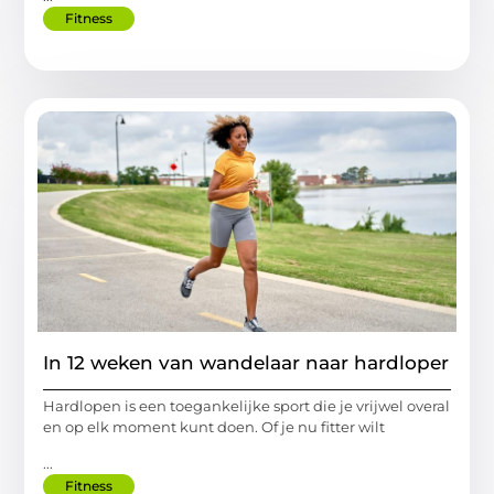
Fitness
In 12 weken van wandelaar naar hardloper
Hardlopen is een toegankelijke sport die je vrijwel overal
en op elk moment kunt doen. Of je nu fitter wilt
...
Fitness