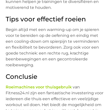
kunnen helpen je trainingen te diversifiëren en
motiverend te houden.
Tips voor effectief roeien
Begin altijd met een warming-up om je spieren
voor te bereiden op de oefening en eindig met
een cooling-down om spierpijn te verminderen
en flexibiliteit te bevorderen. Zorg ook voor een
goede techniek: een rechte rug, krachtige
beenbewegingen en een gecontroleerde
roeibeweging.
Conclusie
Roeimachines voor thuisgebruik
van
Fitness24.nl zijn een fantastische investering voor
iedereen die thuis een effectieve en veelzijdige
workout wil doen. Het biedt de mogelijkheid om