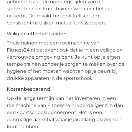
gebonden aan de openingstijden van de
sportschool en kunt trainen wanneer het jou
uitkomt. Dit maakt het makkelijker om
consistent te blijven met je fitnessdoelen.
Veilig en effectief trainen
Thuis trainen met een roeimachine van
Fitness24.nl betekent ook dat je in een veilige en
vertrouwde omgeving bent. Je kunt op je eigen
tempo trainen zonder je zorgen te maken over de
hygiëne of het moeten wachten op je beurt bij
drukke apparaten in de sportschool.
Kostenbesparend
Op de lange termijn kan het investeren in een
roeimachine van Fitness24.nl voordeliger zijn dan
een sportschoolabonnement. Het is een
eenmalige aanschaf waar je jarenlang plezier van
kunt hebben.