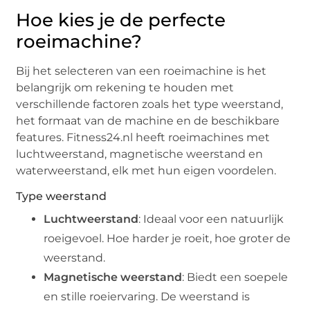
Hoe kies je de perfecte
roeimachine?
Bij het selecteren van een roeimachine is het
belangrijk om rekening te houden met
verschillende factoren zoals het type weerstand,
het formaat van de machine en de beschikbare
features. Fitness24.nl heeft roeimachines met
luchtweerstand, magnetische weerstand en
waterweerstand, elk met hun eigen voordelen.
Type weerstand
Luchtweerstand
: Ideaal voor een natuurlijk
roeigevoel. Hoe harder je roeit, hoe groter de
weerstand.
Magnetische weerstand
: Biedt een soepele
en stille roeiervaring. De weerstand is