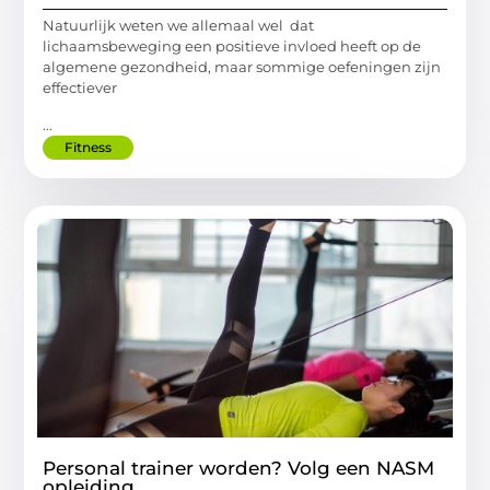
Natuurlijk weten we allemaal wel dat
lichaamsbeweging een positieve invloed heeft op de
algemene gezondheid, maar sommige oefeningen zijn
effectiever
...
Fitness
Personal trainer worden? Volg een NASM
opleiding