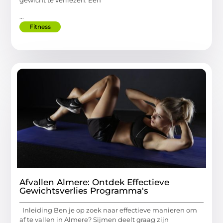
...
Fitness
Afvallen Almere: Ontdek Effectieve
Gewichtsverlies Programma's
Inleiding Ben je op zoek naar effectieve manieren om
af te vallen in Almere? Sijmen deelt graag zijn