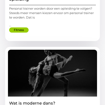
Personal trainer worden door een opleiding te volgen?
Steeds meer mensen kiezen ervoor om personal trainer
te worden. Dat is
...
Fitness
Wat is moderne dans?