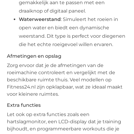
gemakkelijk aan te passen met een
draaiknop of digitaal paneel.
Waterweerstand
: Simuleert het roeien in
open water en biedt een dynamische
weerstand. Dit type is perfect voor diegenen
die het echte roeigevoel willen ervaren.
Afmetingen en opslag
Zorg ervoor dat je de afmetingen van de
roeimachine controleert en vergelijkt met de
beschikbare ruimte thuis. Veel modellen op
Fitness24.nl zijn opklapbaar, wat ze ideaal maakt
voor kleinere ruimtes.
Extra functies
Let ook op extra functies zoals een
hartslagmonitor, een LCD-display dat je training
bijhoudt, en programmeerbare workouts die je