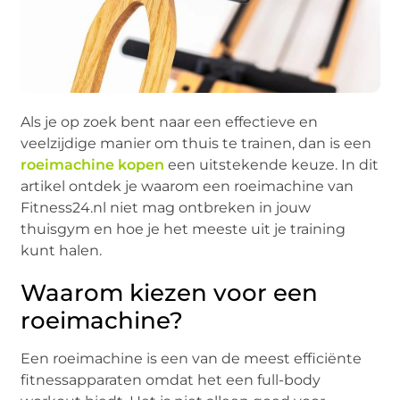
Als je op zoek bent naar een effectieve en
veelzijdige manier om thuis te trainen, dan is een
roeimachine kopen
een uitstekende keuze. In dit
artikel ontdek je waarom een roeimachine van
Fitness24.nl niet mag ontbreken in jouw
thuisgym en hoe je het meeste uit je training
kunt halen.
Waarom kiezen voor een
roeimachine?
Een roeimachine is een van de meest efficiënte
fitnessapparaten omdat het een full-body