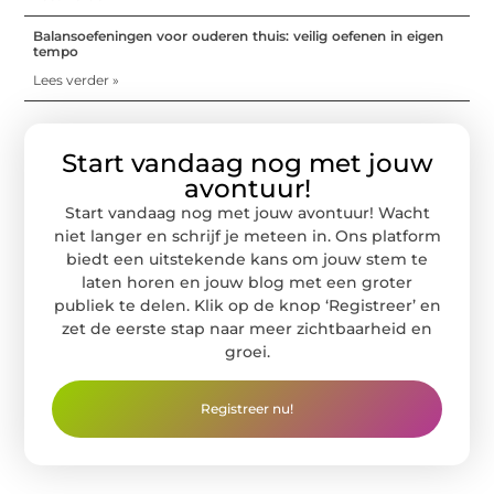
Balansoefeningen voor ouderen thuis: veilig oefenen in eigen
tempo
Lees verder »
Start vandaag nog met jouw
avontuur!
Start vandaag nog met jouw avontuur! Wacht
niet langer en schrijf je meteen in. Ons platform
biedt een uitstekende kans om jouw stem te
laten horen en jouw blog met een groter
publiek te delen. Klik op de knop ‘Registreer’ en
zet de eerste stap naar meer zichtbaarheid en
groei.
Registreer nu!