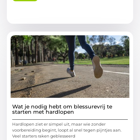
Wat je nodig hebt om blessurevrij te
starten met hardlopen
Hardlopen ziet er simpel uit, maar wie zonder
voorbereiding begint, loopt al snel tegen pijntjes aan.
Veel starters raken geblesseerd