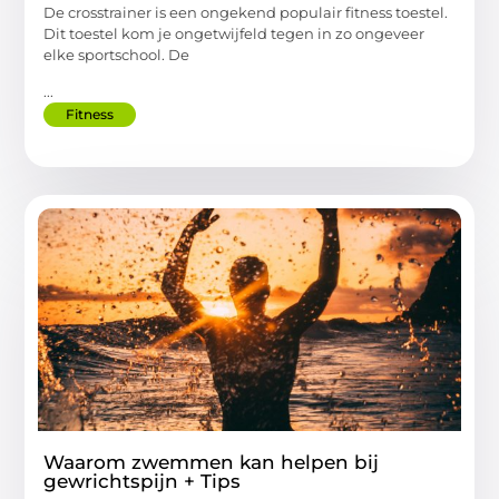
De crosstrainer is een ongekend populair fitness toestel.
Dit toestel kom je ongetwijfeld tegen in zo ongeveer
elke sportschool. De
...
Fitness
Waarom zwemmen kan helpen bij
gewrichtspijn + Tips