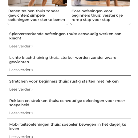
Benen trainen thuis zonder
Core oefeningen voor
gewichten: simpele
beginners thuis: versterk je
oefeningen voor sterke benen
romp stap voor stap
Spierversterkende oefeningen thuis: eenvoudig werken aan
kracht
Lees verder »
Lichte krachttraining thuis: sterker worden zonder zware
gewichten
Lees verder »
Stretchen voor beginners thuis: rustig starten met rekken
Lees verder »
Rekken en strekken thuis: eenvoudige oefeningen voor meer
soepelheid
Lees verder »
Mobiliteitsoefeningen thuis: soepeler bewegen in het dagelijks
leven
Lees verder »