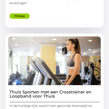
ervaringen
...
Fitness
Thuis Sporten met een Crosstrainer en
Loopband voor Thuis
In de huidige tijd, waarin een gezonde levensstijl en