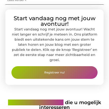
Start vandaag nog met jouw
avontuur!
Start vandaag nog met jouw avontuur! Wacht
niet langer en schrijf je meteen in. Ons platform
biedt een uitstekende kans om jouw stem te
laten horen en jouw blog met een groter
publiek te delen. Klik op de knop ‘Registreer’ en
zet de eerste stap naar meer zichtbaarheid en
groei.
Registreer nu!
Gerelateerde artikelen
die u mogelijk
interesseren