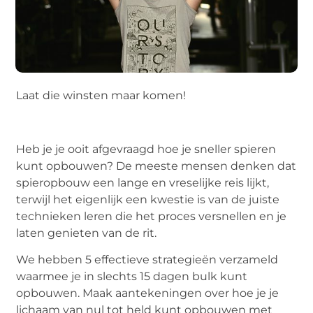
Laat die winsten maar komen!
Heb je je ooit afgevraagd hoe je sneller spieren
kunt opbouwen? De meeste mensen denken dat
spieropbouw een lange en vreselijke reis lijkt,
terwijl het eigenlijk een kwestie is van de juiste
technieken leren die het proces versnellen en je
laten genieten van de rit.
We hebben 5 effectieve strategieën verzameld
waarmee je in slechts 15 dagen bulk kunt
opbouwen. Maak aantekeningen over hoe je je
lichaam van nul tot held kunt opbouwen met