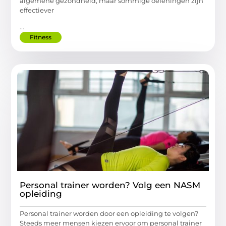
algemene gezondheid, maar sommige oefeningen zijn
effectiever
...
Fitness
Personal trainer worden? Volg een NASM
opleiding
Personal trainer worden door een opleiding te volgen?
Steeds meer mensen kiezen ervoor om personal trainer