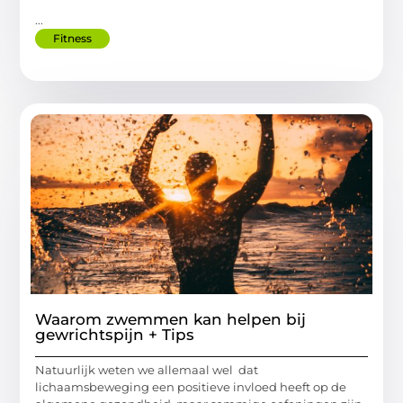
...
Fitness
Waarom zwemmen kan helpen bij
gewrichtspijn + Tips
Natuurlijk weten we allemaal wel dat
lichaamsbeweging een positieve invloed heeft op de