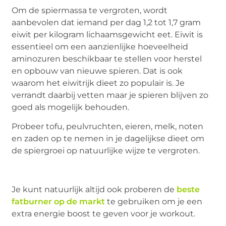
Om de spiermassa te vergroten, wordt
aanbevolen dat iemand per dag 1,2 tot 1,7 gram
eiwit per kilogram lichaamsgewicht eet. Eiwit is
essentieel om een aanzienlijke hoeveelheid
aminozuren beschikbaar te stellen voor herstel
en opbouw van nieuwe spieren. Dat is ook
waarom het eiwitrijk dieet zo populair is. Je
verrandt daarbij vetten maar je spieren blijven zo
goed als mogelijk behouden.
Probeer tofu, peulvruchten, eieren, melk, noten
en zaden op te nemen in je dagelijkse dieet om
de spiergroei op natuurlijke wijze te vergroten.
Je kunt natuurlijk altijd ook proberen de
beste
fatburner op de markt
te gebruiken om je een
extra energie boost te geven voor je workout.