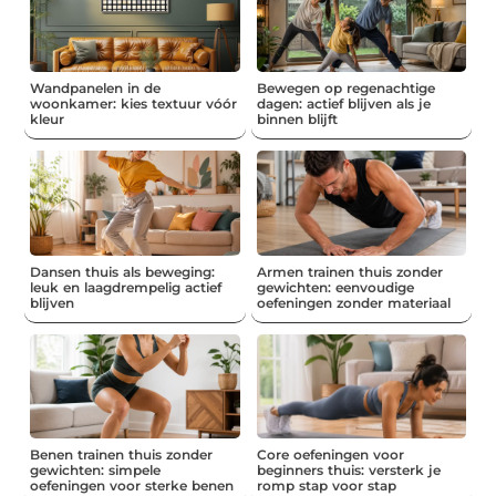
Wandpanelen in de
Bewegen op regenachtige
woonkamer: kies textuur vóór
dagen: actief blijven als je
kleur
binnen blijft
Dansen thuis als beweging:
Armen trainen thuis zonder
leuk en laagdrempelig actief
gewichten: eenvoudige
blijven
oefeningen zonder materiaal
Benen trainen thuis zonder
Core oefeningen voor
gewichten: simpele
beginners thuis: versterk je
oefeningen voor sterke benen
romp stap voor stap