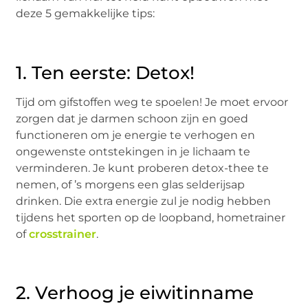
deze 5 gemakkelijke tips:
1. Ten eerste: Detox!
Tijd om gifstoffen weg te spoelen! Je moet ervoor
zorgen dat je darmen schoon zijn en goed
functioneren om je energie te verhogen en
ongewenste ontstekingen in je lichaam te
verminderen. Je kunt proberen detox-thee te
nemen, of ’s morgens een glas selderijsap
drinken. Die extra energie zul je nodig hebben
tijdens het sporten op de loopband, hometrainer
of
crosstrainer
.
2. Verhoog je eiwitinname