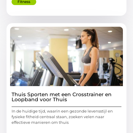
Fitness
Thuis Sporten met een Crosstrainer en
Loopband voor Thuis
In de huidige tijd, waarin een gezonde levensstijl en
fysieke fitheid centraal staan, zoeken velen naar
effectieve manieren om thuis
...