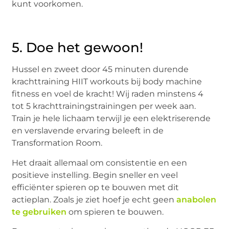
kunt voorkomen.
5. Doe het gewoon!
Hussel en zweet door 45 minuten durende
krachttraining HIIT workouts bij body machine
fitness en voel de kracht! Wij raden minstens 4
tot 5 krachttrainingstrainingen per week aan.
Train je hele lichaam terwijl je een elektriserende
en verslavende ervaring beleeft in de
Transformation Room.
Het draait allemaal om consistentie en een
positieve instelling. Begin sneller en veel
efficiënter spieren op te bouwen met dit
actieplan. Zoals je ziet hoef je echt geen
anabolen
te gebruiken
om spieren te bouwen.