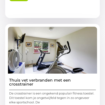
Thuis vet verbranden met een
crosstrainer
De crosstrainer is een ongekend populair fitness toestel.
Dit toestel kom je ongetwijfeld tegen in zo ongeveer
elke sportschool. De