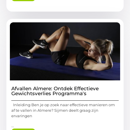
Afvallen Almere: Ontdek Effectieve
Gewichtsverlies Programma's
Inleiding Ben je op zoek naar effectieve manieren om
af te vallen in Almere? Sijmen deelt graag zijn
ervaringen
...