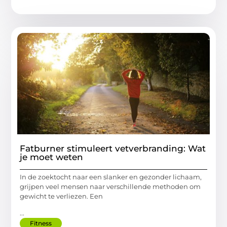
Fatburner stimuleert vetverbranding: Wat
je moet weten
In de zoektocht naar een slanker en gezonder lichaam,
grijpen veel mensen naar verschillende methoden om
gewicht te verliezen. Een
...
Fitness