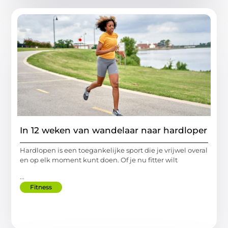
In 12 weken van wandelaar naar hardloper
Hardlopen is een toegankelijke sport die je vrijwel overal
en op elk moment kunt doen. Of je nu fitter wilt
...
Fitness