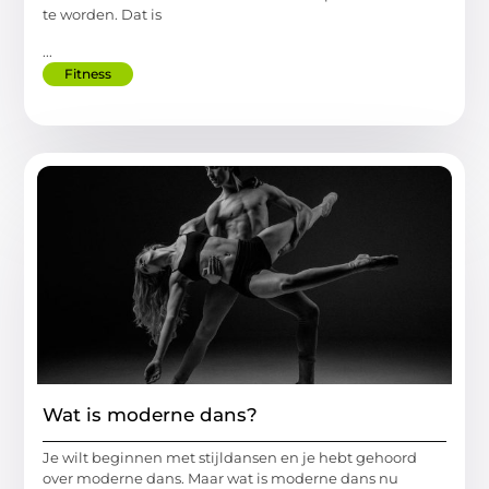
te worden. Dat is
...
Fitness
Wat is moderne dans?
Je wilt beginnen met stijldansen en je hebt gehoord
over moderne dans. Maar wat is moderne dans nu