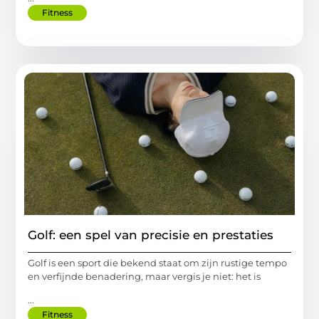
Fitness
Golf: een spel van precisie en prestaties
Golf is een sport die bekend staat om zijn rustige tempo
en verfijnde benadering, maar vergis je niet: het is
...
Fitness