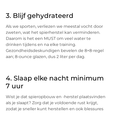
3. Blijf gehydrateerd
Als we sporten, verliezen we meestal vocht door
zweten, wat het spierherstel kan verminderen.
Daarom is het een MUST om veel water te
drinken tijdens en na elke training.
Gezondheidsdeskundigen bevelen de 8×8-regel
aan; 8-ounce glazen, dus 2 liter per dag.
4. Slaap elke nacht minimum
7 uur
Wist je dat spieropbouw en -herstel plaatsvinden
als je slaapt? Zorg dat je voldoende rust krijgt,
zodat je sneller kunt herstellen en ook blessures