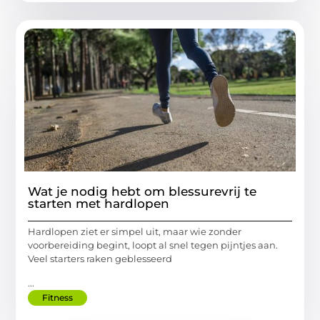
Wat je nodig hebt om blessurevrij te
starten met hardlopen
Hardlopen ziet er simpel uit, maar wie zonder
voorbereiding begint, loopt al snel tegen pijntjes aan.
Veel starters raken geblesseerd
...
Fitness